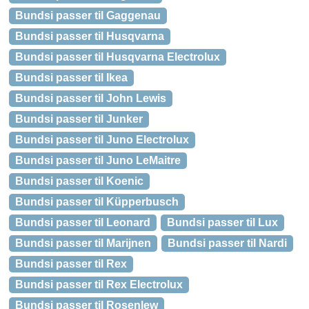
Bundsi passer til Gaggenau
Bundsi passer til Husqvarna
Bundsi passer til Husqvarna Electrolux
Bundsi passer til Ikea
Bundsi passer til John Lewis
Bundsi passer til Junker
Bundsi passer til Juno Electrolux
Bundsi passer til Juno LeMaitre
Bundsi passer til Koenic
Bundsi passer til Küpperbusch
Bundsi passer til Leonard
Bundsi passer til Lux
Bundsi passer til Marijnen
Bundsi passer til Nardi
Bundsi passer til Rex
Bundsi passer til Rex Electrolux
Bundsi passer til Rosenlew