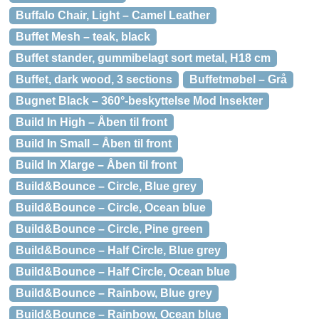
Buffalo Chair, Light – Camel Leather
Buffet Mesh – teak, black
Buffet stander, gummibelagt sort metal, H18 cm
Buffet, dark wood, 3 sections
Buffetmøbel – Grå
Bugnet Black – 360°-beskyttelse Mod Insekter
Build In High – Åben til front
Build In Small – Åben til front
Build In Xlarge – Åben til front
Build&Bounce – Circle, Blue grey
Build&Bounce – Circle, Ocean blue
Build&Bounce – Circle, Pine green
Build&Bounce – Half Circle, Blue grey
Build&Bounce – Half Circle, Ocean blue
Build&Bounce – Rainbow, Blue grey
Build&Bounce – Rainbow, Ocean blue