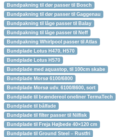
Bundpakning til dør passer til Bosch
Bundpakning til dør passer til Gaggenau
Bundpakning til låge passer til Balay
Bundpakning til låge passer til Neff
Bundpakning Whirlpool passer til Atlas
Bundplade Lotus H470, H570
Bundplade Lotus H570
Bundplade med aquastop, til 100cm skabe
Bundplade Morsø 6100/6800
Bundplade Morsø udv. 6100/8600, sort
Bundplade til brændereol oneliner TermaTech
Bundplade til bålfade
Bundplade til filter passer til Nilfisk
Bundplade til Freja Højbede 40×120 cm
Bundplade til Ground Steel – Rustfri