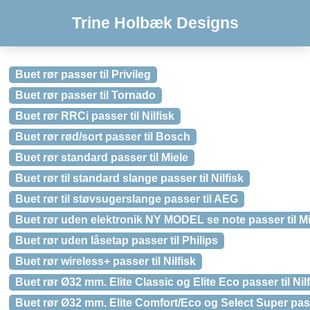
Trine Holbæk Designs
Buet rør passer til Privileg
Buet rør passer til Tornado
Buet rør RRCi passer til Nilfisk
Buet rør rød/sort passer til Bosch
Buet rør standard passer til Miele
Buet rør til standard slange passer til Nilfisk
Buet rør til støvsugerslange passer til AEG
Buet rør uden elektronik NY MODEL se note passer til Mi
Buet rør uden låsetap passer til Philips
Buet rør wireless+ passer til Nilfisk
Buet rør Ø32 mm. Elite Classic og Elite Eco passer til Nil
Buet rør Ø32 mm. Elite Comfort/Eco og Select Super passe