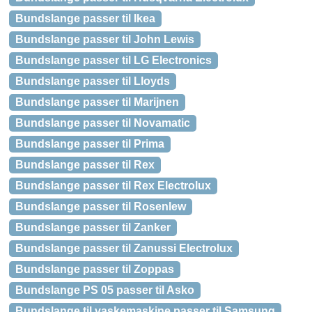
Bundslange passer til Ikea
Bundslange passer til John Lewis
Bundslange passer til LG Electronics
Bundslange passer til Lloyds
Bundslange passer til Marijnen
Bundslange passer til Novamatic
Bundslange passer til Prima
Bundslange passer til Rex
Bundslange passer til Rex Electrolux
Bundslange passer til Rosenlew
Bundslange passer til Zanker
Bundslange passer til Zanussi Electrolux
Bundslange passer til Zoppas
Bundslange PS 05 passer til Asko
Bundslange til vaskemaskine passer til Samsung