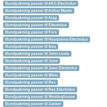
Bundpakning passer til AEG Electrolux
Bundpakning passer til Arthur Martin
Bundpakning passer til Atag
Bundpakning passer til Electrolux
Bundpakning passer til Fors
Bundpakning passer til Husqvarna Electrolux
Bundpakning passer til Ikea
Bundpakning passer til John Lewis
Bundpakning passer til Juno
Bundpakning passer til Juno Electrolux
Bundpakning passer til Miele
Bundpakning passer til Rex
Bundpakning passer til Rex Electrolux
Bundpakning passer til Westinghouse
Bundpakning passer til Zanker