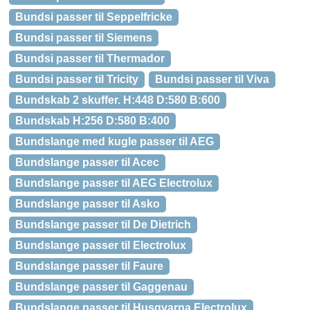
Bundsi passer til Seppelfricke
Bundsi passer til Siemens
Bundsi passer til Thermador
Bundsi passer til Tricity
Bundsi passer til Viva
Bundskab 2 skuffer. H:448 D:580 B:600
Bundskab H:256 D:580 B:400
Bundslange med kugle passer til AEG
Bundslange passer til Acec
Bundslange passer til AEG Electrolux
Bundslange passer til Asko
Bundslange passer til De Dietrich
Bundslange passer til Electrolux
Bundslange passer til Faure
Bundslange passer til Gaggenau
Bundslange passer til Husqvarna Electrolux