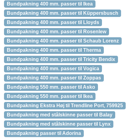
Bundpakning 400 mm. passer til Ikea
Bundpakning 400 mm. passer til Küppersbusch
Bundpakning 400 mm. passer til Lloyds
Bundpakning 400 mm. passer til Rosenlew
Bundpakning 400 mm. passer til Schaub Lorenz
Bundpakning 400 mm. passer til Therma
Bundpakning 400 mm. passer til Tricity Bendix
Bundpakning 400 mm. passer til Vogica
Bundpakning 400 mm. passer til Zoppas
Bundpakning 550 mm. passer til Asko
Bundpakning 550 mm. passer til Ikea
Bundpakning Ekstra Høj til Trendline Port, 759925
Bundpakning med stålskinne passer til Balay
Bundpakning med stålskinne passer til Lynx
Bundpakning passer til Adorina