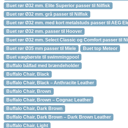
Buet rør Ø32 mm. Elite Superior passer til Nilfisk
Buet rør Ø32 mm. grå passer til Nilfisk
Buet rør Ø32 mm. med kort metalstuds passer til AEG El
Buet rør Ø32 mm. passer til Hoover
Buet rør Ø32 mm. Select Classic og Comfort passer til Ni
Buet rør Ø35 mm passer til Miele
Buet top Meteor
Buet vægbørste til swimmingpool
Buffalo bålfad med brændeholder
Buffalo Chair, Black
Buffalo Chair, Black – Anthracite Leather
Buffalo Chair, Brown
Buffalo Chair, Brown – Cognac Leather
Buffalo Chair, Dark Brown
Buffalo Chair, Dark Brown – Dark Brown Leather
Buffalo Chair, Light