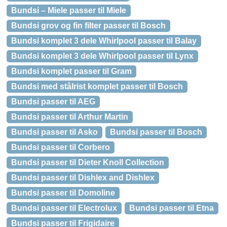
Bundsi – Miele passer til Miele
Bundsi grov og fin filter passer til Bosch
Bundsi komplet 3 dele Whirlpool passer til Balay
Bundsi komplet 3 dele Whirlpool passer til Lynx
Bundsi komplet passer til Gram
Bundsi med stålrist komplet passer til Bosch
Bundsi passer til AEG
Bundsi passer til Arthur Martin
Bundsi passer til Asko
Bundsi passer til Bosch
Bundsi passer til Corbero
Bundsi passer til Dieter Knoll Collection
Bundsi passer til Dishlex and Dishlex
Bundsi passer til Domoline
Bundsi passer til Electrolux
Bundsi passer til Etna
Bundsi passer til Frigidaire