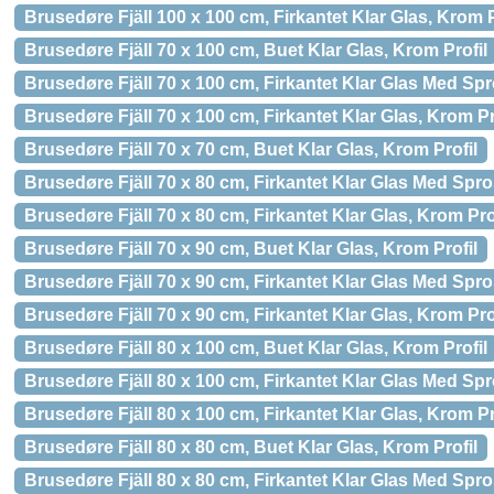
Brusedøre Fjäll 100 x 100 cm, Firkantet Klar Glas, Krom P
Brusedøre Fjäll 70 x 100 cm, Buet Klar Glas, Krom Profil
Brusedøre Fjäll 70 x 100 cm, Firkantet Klar Glas Med Spro
Brusedøre Fjäll 70 x 100 cm, Firkantet Klar Glas, Krom Pr
Brusedøre Fjäll 70 x 70 cm, Buet Klar Glas, Krom Profil
Brusedøre Fjäll 70 x 80 cm, Firkantet Klar Glas Med Spros
Brusedøre Fjäll 70 x 80 cm, Firkantet Klar Glas, Krom Pro
Brusedøre Fjäll 70 x 90 cm, Buet Klar Glas, Krom Profil
Brusedøre Fjäll 70 x 90 cm, Firkantet Klar Glas Med Spros
Brusedøre Fjäll 70 x 90 cm, Firkantet Klar Glas, Krom Pro
Brusedøre Fjäll 80 x 100 cm, Buet Klar Glas, Krom Profil
Brusedøre Fjäll 80 x 100 cm, Firkantet Klar Glas Med Spro
Brusedøre Fjäll 80 x 100 cm, Firkantet Klar Glas, Krom Pr
Brusedøre Fjäll 80 x 80 cm, Buet Klar Glas, Krom Profil
Brusedøre Fjäll 80 x 80 cm, Firkantet Klar Glas Med Spros