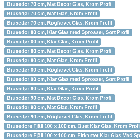
Brusedør 70 cm, Mat Decor Glas, Krom Profil
Brusedør 70 cm, Mat Glas, Krom Profil
Brusedør 70 cm, Røgfarvet Glas, Krom Profil
Brusedør 80 cm, Klar Glas med Sprosser, Sort Profil
Brusedør 80 cm, Klar Glas, Krom Profil
Brusedør 80 cm, Mat Decor Glas, Krom Profil
Brusedør 80 cm, Mat Glas, Krom Profil
Brusedør 80 cm, Røgfarvet Glas, Krom Profil
Brusedør 90 cm, Klar Glas med Sprosser, Sort Profil
Brusedør 90 cm, Klar Glas, Krom Profil
Brusedør 90 cm, Mat Decor Glas, Krom Profil
Brusedør 90 cm, Mat Glas, Krom Profil
Brusedør 90 cm, Røgfarvet Glas, Krom Profil
Brusedøre Fjäll 100 x 100 cm, Buet Klar Glas, Krom Profi
Brusedøre Fjäll 100 x 100 cm, Firkantet Klar Glas Med Spr