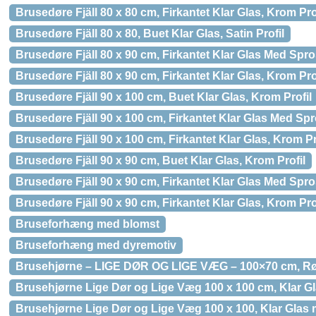
Brusedøre Fjäll 80 x 80 cm, Firkantet Klar Glas, Krom Pro
Brusedøre Fjäll 80 x 80, Buet Klar Glas, Satin Profil
Brusedøre Fjäll 80 x 90 cm, Firkantet Klar Glas Med Spros
Brusedøre Fjäll 80 x 90 cm, Firkantet Klar Glas, Krom Pro
Brusedøre Fjäll 90 x 100 cm, Buet Klar Glas, Krom Profil
Brusedøre Fjäll 90 x 100 cm, Firkantet Klar Glas Med Spro
Brusedøre Fjäll 90 x 100 cm, Firkantet Klar Glas, Krom Pr
Brusedøre Fjäll 90 x 90 cm, Buet Klar Glas, Krom Profil
Brusedøre Fjäll 90 x 90 cm, Firkantet Klar Glas Med Spros
Brusedøre Fjäll 90 x 90 cm, Firkantet Klar Glas, Krom Pro
Bruseforhæng med blomst
Bruseforhæng med dyremotiv
Brusehjørne – LIGE DØR OG LIGE VÆG – 100×70 cm, Røgf
Brusehjørne Lige Dør og Lige Væg 100 x 100 cm, Klar Gl
Brusehjørne Lige Dør og Lige Væg 100 x 100, Klar Glas m