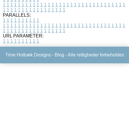
1
1
1
1
1
1
1
1
1
1
1
1
1
1
1
1
1
1
1
1
1
1
1
1
1
1
1
1
1
1
1
1
1
1
1
1
1
1
1
1
1
1
1
1
1
1
1
1
1
1
PARALLELS:
1
1
1
1
1
1
1
1
1
1
1
1
1
1
1
1
1
1
1
1
1
1
1
1
1
1
1
1
1
1
1
1
1
1
1
1
1
1
1
1
1
1
1
1
1
1
1
1
1
1
1
1
1
1
1
1
1
1
1
1
URL PARAMETER:
1
1
1
1
1
1
1
1
1
1
Trine Holbæk Designs -
Blog
- Alle rettigheder forbeholdes