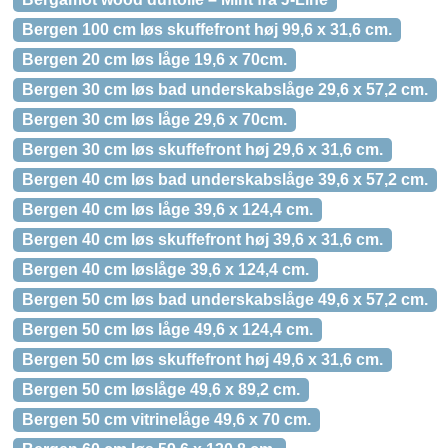
Bergen 100 cm løs skuffefront høj 99,6 x 31,6 cm.
Bergen 20 cm løs låge 19,6 x 70cm.
Bergen 30 cm løs bad underskabslåge 29,6 x 57,2 cm.
Bergen 30 cm løs låge 29,6 x 70cm.
Bergen 30 cm løs skuffefront høj 29,6 x 31,6 cm.
Bergen 40 cm løs bad underskabslåge 39,6 x 57,2 cm.
Bergen 40 cm løs låge 39,6 x 124,4 cm.
Bergen 40 cm løs skuffefront høj 39,6 x 31,6 cm.
Bergen 40 cm løslåge 39,6 x 124,4 cm.
Bergen 50 cm løs bad underskabslåge 49,6 x 57,2 cm.
Bergen 50 cm løs låge 49,6 x 124,4 cm.
Bergen 50 cm løs skuffefront høj 49,6 x 31,6 cm.
Bergen 50 cm løslåge 49,6 x 89,2 cm.
Bergen 50 cm vitrinelåge 49,6 x 70 cm.