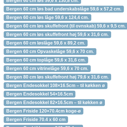
Bergen 60 cm løs 59,6 x 130,8 cm.
Bergen 60 cm løs bad underskabslåge 59,6 x 57,2 cm.
Bergen 60 cm løs låge 59,6 x 124,4 cm.
Bergen 60 cm løs skuffefront (til ovnskab) 59,6 x 9,5 cm.
Bergen 60 cm løs skuffefront høj 59,6 x 31,6 cm.
Bergen 60 cm løslåge 59,6 x 89,2 cm.
Bergen 60 cm Opvaskelåge 59,6 x 70 cm.
Bergen 60 cm toplåge 59,6 x 31,6 cm.
Bergen 60 cm vitrinelåge 59,6 x 70 cm.
Bergen 80 cm løs skuffefront høj 79,6 x 31,6 cm.
Bergen Endesokkel 108×16.5cm – til køkken ø
Bergen Endesokkel 54×16.5cm
Bergen Endesokkel 82×16.5cm – til køkken ø
Bergen Friside 120×70.4cm koge-ø
Bergen Friside 70.4 x 60 cm