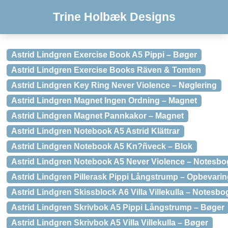
Trine Holbæk Designs
Astrid Lindgren Exercise Book A5 Pippi – Bøger
Astrid Lindgren Exercise Books Räven & Tomten
Astrid Lindgren Key Ring Never Violence – Nøglering
Astrid Lindgren Magnet Ingen Ordning – Magnet
Astrid Lindgren Magnet Pannkakor – Magnet
Astrid Lindgren Notebook A5 Astrid Klättrar
Astrid Lindgren Notebook A5 Kn?ñveck – Blok
Astrid Lindgren Notebook A5 Never Violence – Notesbo
Astrid Lindgren Pillerask Pippi Långstrump – Opbevari
Astrid Lindgren Skissblock A6 Villa Villekulla – Notesbo
Astrid Lindgren Skrivbok A5 Pippi Långstrump – Bøger
Astrid Lindgren Skrivbok A5 Villa Villekulla – Bøger