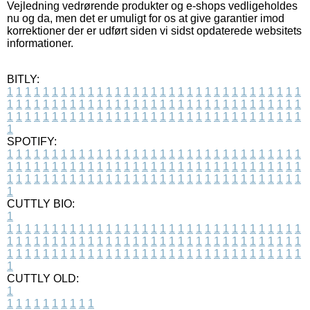
Vejledning vedrørende produkter og e-shops vedligeholdes
nu og da, men det er umuligt for os at give garantier imod
korrektioner der er udført siden vi sidst opdaterede websitets
informationer.
BITLY:
1
1
1
1
1
1
1
1
1
1
1
1
1
1
1
1
1
1
1
1
1
1
1
1
1
1
1
1
1
1
1
1
1
1
1
1
1
1
1
1
1
1
1
1
1
1
1
1
1
1
1
1
1
1
1
1
1
1
1
1
1
1
1
1
1
1
1
1
1
1
1
1
1
1
1
1
1
1
1
1
1
1
1
1
1
1
1
1
1
1
1
1
1
1
1
1
1
1
1
1
SPOTIFY:
1
1
1
1
1
1
1
1
1
1
1
1
1
1
1
1
1
1
1
1
1
1
1
1
1
1
1
1
1
1
1
1
1
1
1
1
1
1
1
1
1
1
1
1
1
1
1
1
1
1
1
1
1
1
1
1
1
1
1
1
1
1
1
1
1
1
1
1
1
1
1
1
1
1
1
1
1
1
1
1
1
1
1
1
1
1
1
1
1
1
1
1
1
1
1
1
1
1
1
1
CUTTLY BIO:
1
1
1
1
1
1
1
1
1
1
1
1
1
1
1
1
1
1
1
1
1
1
1
1
1
1
1
1
1
1
1
1
1
1
1
1
1
1
1
1
1
1
1
1
1
1
1
1
1
1
1
1
1
1
1
1
1
1
1
1
1
1
1
1
1
1
1
1
1
1
1
1
1
1
1
1
1
1
1
1
1
1
1
1
1
1
1
1
1
1
1
1
1
1
1
1
1
1
1
1
1
CUTTLY OLD:
1
1
1
1
1
1
1
1
1
1
1