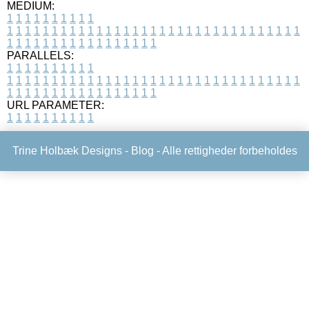
MEDIUM:
1
1
1
1
1
1
1
1
1
1
1
1
1
1
1
1
1
1
1
1
1
1
1
1
1
1
1
1
1
1
1
1
1
1
1
1
1
1
1
1
1
1
1
1
1
1
1
1
1
1
1
1
1
1
1
1
1
1
1
1
PARALLELS:
1
1
1
1
1
1
1
1
1
1
1
1
1
1
1
1
1
1
1
1
1
1
1
1
1
1
1
1
1
1
1
1
1
1
1
1
1
1
1
1
1
1
1
1
1
1
1
1
1
1
1
1
1
1
1
1
1
1
1
1
URL PARAMETER:
1
1
1
1
1
1
1
1
1
1
Trine Holbæk Designs -
Blog
- Alle rettigheder forbeholdes