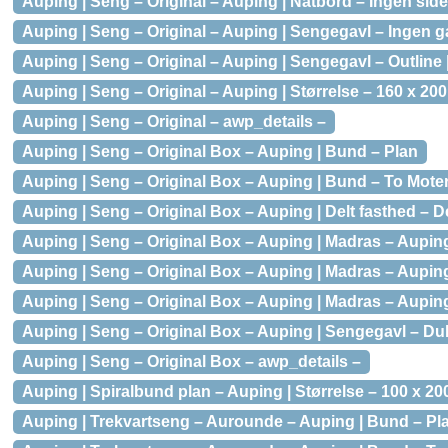
Auping | Seng – Original – Auping | Natbord – Ingen sid
Auping | Seng – Original – Auping | Sengegavl – Ingen g
Auping | Seng – Original – Auping | Sengegavl – Outline 
Auping | Seng – Original – Auping | Størrelse – 160 x 20
Auping | Seng – Original – awp_details –
Auping | Seng – Original Box – Auping | Bund – Plan
Auping | Seng – Original Box – Auping | Bund – To Moter
Auping | Seng – Original Box – Auping | Delt fasthed – D
Auping | Seng – Original Box – Auping | Madras – Aupin
Auping | Seng – Original Box – Auping | Madras – Auping 
Auping | Seng – Original Box – Auping | Madras – Aupin
Auping | Seng – Original Box – Auping | Sengegavl – Dub
Auping | Seng – Original Box – awp_details –
Auping | Spiralbund plan – Auping | Størrelse – 100 x 2
Auping | Trekvartseng – Aurounde – Auping | Bund – Pl