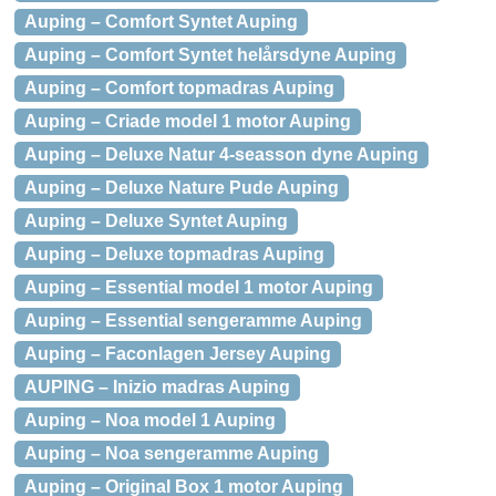
Auping – Comfort Syntet Auping
Auping – Comfort Syntet helårsdyne Auping
Auping – Comfort topmadras Auping
Auping – Criade model 1 motor Auping
Auping – Deluxe Natur 4-seasson dyne Auping
Auping – Deluxe Nature Pude Auping
Auping – Deluxe Syntet Auping
Auping – Deluxe topmadras Auping
Auping – Essential model 1 motor Auping
Auping – Essential sengeramme Auping
Auping – Faconlagen Jersey Auping
AUPING – Inizio madras Auping
Auping – Noa model 1 Auping
Auping – Noa sengeramme Auping
Auping – Original Box 1 motor Auping