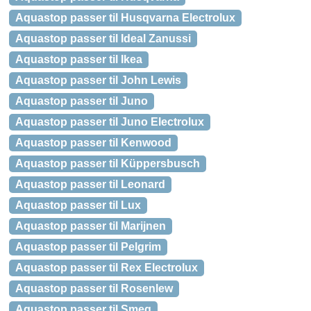
Aquastop passer til Husqvarna Electrolux
Aquastop passer til Ideal Zanussi
Aquastop passer til Ikea
Aquastop passer til John Lewis
Aquastop passer til Juno
Aquastop passer til Juno Electrolux
Aquastop passer til Kenwood
Aquastop passer til Küppersbusch
Aquastop passer til Leonard
Aquastop passer til Lux
Aquastop passer til Marijnen
Aquastop passer til Pelgrim
Aquastop passer til Rex Electrolux
Aquastop passer til Rosenlew
Aquastop passer til Smeg