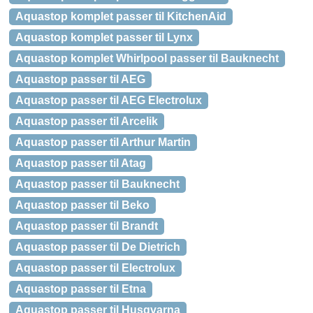
Aquastop komplet passer til KitchenAid
Aquastop komplet passer til Lynx
Aquastop komplet Whirlpool passer til Bauknecht
Aquastop passer til AEG
Aquastop passer til AEG Electrolux
Aquastop passer til Arcelik
Aquastop passer til Arthur Martin
Aquastop passer til Atag
Aquastop passer til Bauknecht
Aquastop passer til Beko
Aquastop passer til Brandt
Aquastop passer til De Dietrich
Aquastop passer til Electrolux
Aquastop passer til Etna
Aquastop passer til Husqvarna