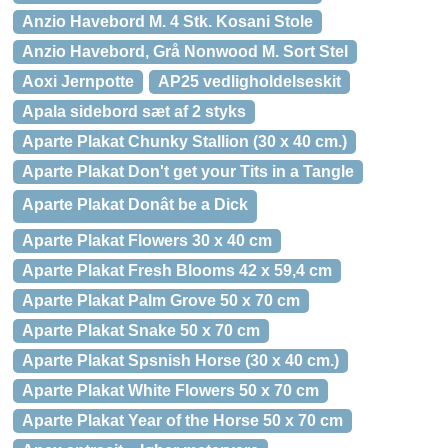
Anzio Havebord M. 4 Stk. Kosani Stole
Anzio Havebord, Grå Nonwood M. Sort Stel
Aoxi Jernpotte
AP25 vedligholdelseskit
Apala sidebord sæt af 2 styks
Aparte Plakat Chunky Stallion (30 x 40 cm.)
Aparte Plakat Don't get your Tits in a Tangle
Aparte Plakat Donât be a Dick
Aparte Plakat Flowers 30 x 40 cm
Aparte Plakat Fresh Blooms 42 x 59,4 cm
Aparte Plakat Palm Grove 50 x 70 cm
Aparte Plakat Snake 50 x 70 cm
Aparte Plakat Spsnish Horse (30 x 40 cm.)
Aparte Plakat White Flowers 50 x 70 cm
Aparte Plakat Year of the Horse 50 x 70 cm