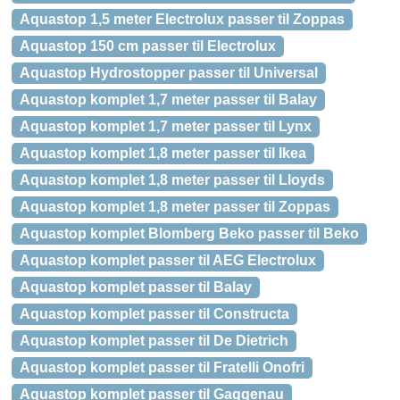
Aquastop 1,5 meter Electrolux passer til Zoppas
Aquastop 150 cm passer til Electrolux
Aquastop Hydrostopper passer til Universal
Aquastop komplet 1,7 meter passer til Balay
Aquastop komplet 1,7 meter passer til Lynx
Aquastop komplet 1,8 meter passer til Ikea
Aquastop komplet 1,8 meter passer til Lloyds
Aquastop komplet 1,8 meter passer til Zoppas
Aquastop komplet Blomberg Beko passer til Beko
Aquastop komplet passer til AEG Electrolux
Aquastop komplet passer til Balay
Aquastop komplet passer til Constructa
Aquastop komplet passer til De Dietrich
Aquastop komplet passer til Fratelli Onofri
Aquastop komplet passer til Gaggenau