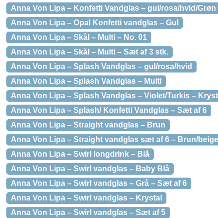
Anna Von Lipa – Konfetti Vandglas – gul/rosa/hvid/Grøn
Anna Von Lipa – Opal Konfetti vandglas – Gul
Anna Von Lipa – Skål – Multi – No. 01
Anna Von Lipa – Skål – Multi – Sæt af 3 stk.
Anna Von Lipa – Splash Vandglas – gul/rosa/hvid
Anna Von Lipa – Splash Vandglas – Multi
Anna Von Lipa – Splash Vandglas – Violet/Turkis – Kryst
Anna Von Lipa – Splash/ Konfetti Vandglas – Sæt af 6
Anna Von Lipa – Straight vandglas – Brun
Anna Von Lipa – Straight vandglas sæt af 6 – Brun/beig
Anna Von Lipa – Swirl longdrink – Blå
Anna Von Lipa – Swirl vandglas – Baby Blå
Anna Von Lipa – Swirl vandglas – Grå – Sæt af 6
Anna Von Lipa – Swirl vandglas – Krystal
Anna Von Lipa – Swirl vandglas – Sæt af 5