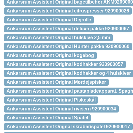
Ankarsrum Assistent Original bagetilbehør AKM920900
Ankarsrum Assistent Original citruspresser 920900026
Ankarsrum Assistent Original Dejrulle
Ankarsrum Assistent Original deluxe pakke 920900067
Ankarsrum Assistent Original hulskive 2,5 mm
Ankarsrum Assistent Original Hunter pakke 920900060
Ankarsrum Assistent Original kogebog
Ankarsrum Assistent Original kødhakker 920900057
Ankarsrum Assistent Original kødhakker og 4 hulskiver
Ankarsrum Assistent Original Mørdejspisker
Ankarsrum Assistent Original pastapladeapparat, Spagh
Ankarsrum Assistent Original Piskeskål
Ankarsrum Assistent Original rivejern 920900034
Ankarsrum Assistent Original Spatel
Ankarsrum Assistent Orignal skraber/spatel 920900017