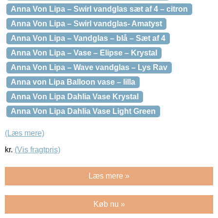
Anna Von Lipa – Swirl vandglas sæt af 4 – citron
Anna Von Lipa – Swirl vandglas- Amatyst
Anna Von Lipa – Vandglas – blå – Sæt af 4
Anna Von Lipa – Vase – Elipse – Krystal
Anna Von Lipa – Wave vandglas – Lys Rav
Anna von Lipa Balloon vase – lilla
Anna Von Lipa Dahlia Vase Krystal
Anna Von Lipa Dahlia Vase Light Green
(Læs mere)
kr.
(Vis fragtpris)
Læs mere »
Køb nu »