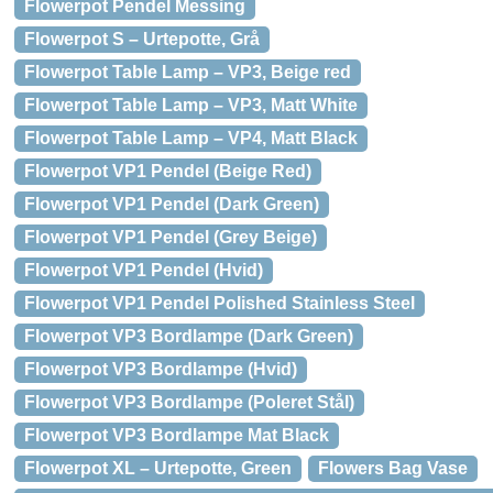
Flowerpot Pendel Messing
Flowerpot S – Urtepotte, Grå
Flowerpot Table Lamp – VP3, Beige red
Flowerpot Table Lamp – VP3, Matt White
Flowerpot Table Lamp – VP4, Matt Black
Flowerpot VP1 Pendel (Beige Red)
Flowerpot VP1 Pendel (Dark Green)
Flowerpot VP1 Pendel (Grey Beige)
Flowerpot VP1 Pendel (Hvid)
Flowerpot VP1 Pendel Polished Stainless Steel
Flowerpot VP3 Bordlampe (Dark Green)
Flowerpot VP3 Bordlampe (Hvid)
Flowerpot VP3 Bordlampe (Poleret Stål)
Flowerpot VP3 Bordlampe Mat Black
Flowerpot XL – Urtepotte, Green
Flowers Bag Vase