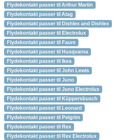
Flydekontakt passer til Arthur Martin
Flydekontakt passer til Atag
Flydekontakt passer til Dishlex and Dishlex
Flydekontakt passer til Electrolux
Flydekontakt passer til Faure
Flydekontakt passer til Husqvarna
Flydekontakt passer til Ikea
Flydekontakt passer til John Lewis
Flydekontakt passer til Juno
Flydekontakt passer til Juno Electrolux
Flydekontakt passer til Küppersbusch
Flydekontakt passer til Leonard
Flydekontakt passer til Pelgrim
Flydekontakt passer til Rex
Flydekontakt passer til Rex Electrolux