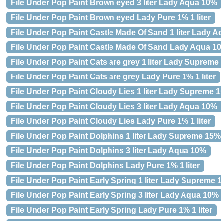
File Under Pop Paint Brown eyed 3 liter Lady Aqua 10%
File Under Pop Paint Brown eyed Lady Pure 1% 1 liter
File Under Pop Paint Castle Made Of Sand 1 liter Lady 
File Under Pop Paint Castle Made Of Sand Lady Aqua 10%
File Under Pop Paint Cats are grey 1 liter Lady Suprem
File Under Pop Paint Cats are grey Lady Pure 1% 1 liter
File Under Pop Paint Cloudy Lies 1 liter Lady Supreme 
File Under Pop Paint Cloudy Lies 3 liter Lady Aqua 10%
File Under Pop Paint Cloudy Lies Lady Pure 1% 1 liter
File Under Pop Paint Dolphins 1 liter Lady Supreme 15%
File Under Pop Paint Dolphins 3 liter Lady Aqua 10%
File Under Pop Paint Dolphins Lady Pure 1% 1 liter
File Under Pop Paint Early Spring 1 liter Lady Supreme
File Under Pop Paint Early Spring 3 liter Lady Aqua 10%
File Under Pop Paint Early Spring Lady Pure 1% 1 liter