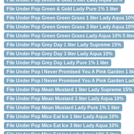
File Under Pop Green & Gold Lady Pure 1% 1 liter
File Under Pop Green Green Grass 1 liter Lady Aqua 10
File Under Pop Green Green Grass 3 liter Lady Aqua 10
File Under Pop Green Green Grass Lady Aqua 10% 5 lite
File Under Pop Grey Day 1 liter Lady Supreme 15%
File Under Pop Grey Day 3 liter Lady Aqua 10%
File Under Pop Grey Day Lady Pure 1% 1 liter
File Under Pop I Never Promised You A Pink Garden 1 li
File Under Pop I Never Promised You A Pink Garden Lady
File Under Pop Mean Mustard 1 liter Lady Supreme 15%
File Under Pop Mean Mustard 3 liter Lady Aqua 10%
File Under Pop Mean Mustard Lady Pure 1% 1 liter
File Under Pop Mice Eat Ice 1 liter Lady Aqua 10%
File Under Pop Mice Eat Ice 3 liter Lady Aqua 10%