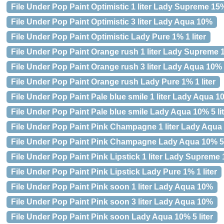
File Under Pop Paint Optimistic 1 liter Lady Supreme 15
File Under Pop Paint Optimistic 3 liter Lady Aqua 10%
File Under Pop Paint Optimistic Lady Pure 1% 1 liter
File Under Pop Paint Orange rush 1 liter Lady Supreme
File Under Pop Paint Orange rush 3 liter Lady Aqua 10%
File Under Pop Paint Orange rush Lady Pure 1% 1 liter
File Under Pop Paint Pale blue smile 1 liter Lady Aqua 1
File Under Pop Paint Pale blue smile Lady Aqua 10% 5 lit
File Under Pop Paint Pink Champagne 1 liter Lady Aqua
File Under Pop Paint Pink Champagne Lady Aqua 10% 5 l
File Under Pop Paint Pink Lipstick 1 liter Lady Supreme
File Under Pop Paint Pink Lipstick Lady Pure 1% 1 liter
File Under Pop Paint Pink soon 1 liter Lady Aqua 10%
File Under Pop Paint Pink soon 3 liter Lady Aqua 10%
File Under Pop Paint Pink soon Lady Aqua 10% 5 liter