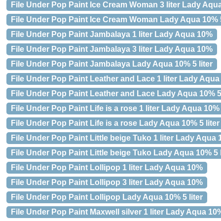
File Under Pop Paint Ice Cream Woman 3 liter Lady Aqu
File Under Pop Paint Ice Cream Woman Lady Aqua 10% 5 
File Under Pop Paint Jambalaya 1 liter Lady Aqua 10%
File Under Pop Paint Jambalaya 3 liter Lady Aqua 10%
File Under Pop Paint Jambalaya Lady Aqua 10% 5 liter
File Under Pop Paint Leather and Lace 1 liter Lady Aqu
File Under Pop Paint Leather and Lace Lady Aqua 10% 5 
File Under Pop Paint Life is a rose 1 liter Lady Aqua 10%
File Under Pop Paint Life is a rose Lady Aqua 10% 5 liter
File Under Pop Paint Little beige Tuko 1 liter Lady Aqua
File Under Pop Paint Little beige Tuko Lady Aqua 10% 5 l
File Under Pop Paint Lollipop 1 liter Lady Aqua 10%
File Under Pop Paint Lollipop 3 liter Lady Aqua 10%
File Under Pop Paint Lollipop Lady Aqua 10% 5 liter
File Under Pop Paint Maxwell silver 1 liter Lady Aqua 10