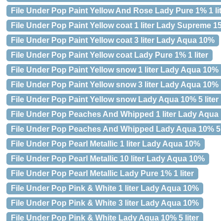
File Under Pop Paint Yellow And Rose Lady Pure 1% 1 li
File Under Pop Paint Yellow coat 1 liter Lady Supreme 
File Under Pop Paint Yellow coat 3 liter Lady Aqua 10%
File Under Pop Paint Yellow coat Lady Pure 1% 1 liter
File Under Pop Paint Yellow snow 1 liter Lady Aqua 10%
File Under Pop Paint Yellow snow 3 liter Lady Aqua 10%
File Under Pop Paint Yellow snow Lady Aqua 10% 5 liter
File Under Pop Peaches And Whipped 1 liter Lady Aqua
File Under Pop Peaches And Whipped Lady Aqua 10% 5 l
File Under Pop Pearl Metallic 1 liter Lady Aqua 10%
File Under Pop Pearl Metallic 10 liter Lady Aqua 10%
File Under Pop Pearl Metallic Lady Pure 1% 1 liter
File Under Pop Pink & White 1 liter Lady Aqua 10%
File Under Pop Pink & White 3 liter Lady Aqua 10%
File Under Pop Pink & White Lady Aqua 10% 5 liter