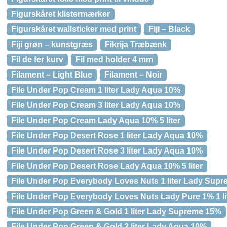
Figurskåret klistermærker
Figurskåret wallsticker med print
Fiji – Black
Fiji grøn – kunstgræs
Fikrija Træbænk
Fil de fer kurv
Fil med holder 4 mm
Filament – Light Blue
Filament – Noir
File Under Pop Cream 1 liter Lady Aqua 10%
File Under Pop Cream 3 liter Lady Aqua 10%
File Under Pop Cream Lady Aqua 10% 5 liter
File Under Pop Desert Rose 1 liter Lady Aqua 10%
File Under Pop Desert Rose 3 liter Lady Aqua 10%
File Under Pop Desert Rose Lady Aqua 10% 5 liter
File Under Pop Everybody Loves Nuts 1 liter Lady Sup
File Under Pop Everybody Loves Nuts Lady Pure 1% 1 li
File Under Pop Green & Gold 1 liter Lady Supreme 15%
File Under Pop Green & Gold 3 liter Lady Aqua 10%