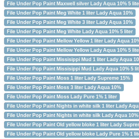
File Under Pop Paint Maxwell silver Lady Aqua 10% 5 lite
File Under Pop Paint Meg White 1 liter Lady Aqua 10%
File Under Pop Paint Meg White 3 liter Lady Aqua 10%
File Under Pop Paint Meg White Lady Aqua 10% 5 liter
File Under Pop Paint Mellow Yellow 1 liter Lady Aqua 10
File Under Pop Paint Mellow Yellow Lady Aqua 10% 5 lite
File Under Pop Paint Missisippi Mud 1 liter Lady Aqua 1
File Under Pop Paint Missisippi Mud Lady Aqua 10% 5 lit
File Under Pop Paint Moss 1 liter Lady Supreme 15%
File Under Pop Paint Moss 3 liter Lady Aqua 10%
File Under Pop Paint Moss Lady Pure 1% 1 liter
File Under Pop Paint Nights in white silk 1 liter Lady Aq
File Under Pop Paint Nights in white silk Lady Aqua 10% 5
File Under Pop Paint Old yellow bloke 1 liter Lady Supr
File Under Pop Paint Old yellow bloke Lady Pure 1% 1 lit