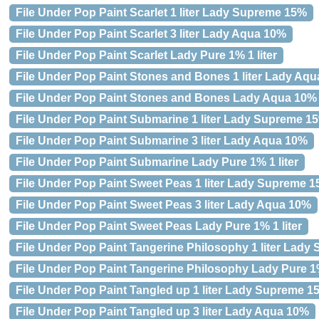
File Under Pop Paint Scarlet 1 liter Lady Supreme 15%
File Under Pop Paint Scarlet 3 liter Lady Aqua 10%
File Under Pop Paint Scarlet Lady Pure 1% 1 liter
File Under Pop Paint Stones and Bones 1 liter Lady Aq
File Under Pop Paint Stones and Bones Lady Aqua 10% 5
File Under Pop Paint Submarine 1 liter Lady Supreme 1
File Under Pop Paint Submarine 3 liter Lady Aqua 10%
File Under Pop Paint Submarine Lady Pure 1% 1 liter
File Under Pop Paint Sweet Peas 1 liter Lady Supreme 
File Under Pop Paint Sweet Peas 3 liter Lady Aqua 10%
File Under Pop Paint Sweet Peas Lady Pure 1% 1 liter
File Under Pop Paint Tangerine Philosophy 1 liter Lad
File Under Pop Paint Tangerine Philosophy Lady Pure 1%
File Under Pop Paint Tangled up 1 liter Lady Supreme 1
File Under Pop Paint Tangled up 3 liter Lady Aqua 10%