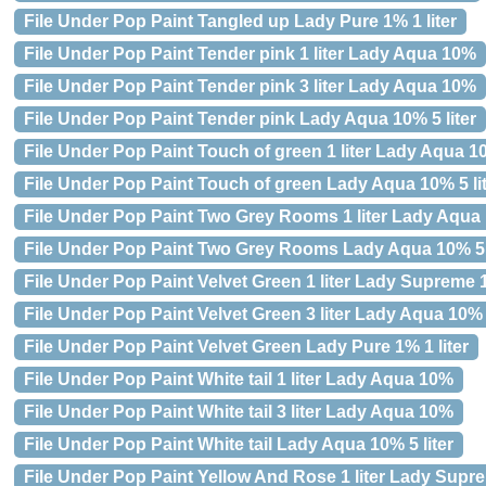
File Under Pop Paint Tangled up Lady Pure 1% 1 liter
File Under Pop Paint Tender pink 1 liter Lady Aqua 10%
File Under Pop Paint Tender pink 3 liter Lady Aqua 10%
File Under Pop Paint Tender pink Lady Aqua 10% 5 liter
File Under Pop Paint Touch of green 1 liter Lady Aqua 
File Under Pop Paint Touch of green Lady Aqua 10% 5 li
File Under Pop Paint Two Grey Rooms 1 liter Lady Aqua
File Under Pop Paint Two Grey Rooms Lady Aqua 10% 5 l
File Under Pop Paint Velvet Green 1 liter Lady Supreme
File Under Pop Paint Velvet Green 3 liter Lady Aqua 10%
File Under Pop Paint Velvet Green Lady Pure 1% 1 liter
File Under Pop Paint White tail 1 liter Lady Aqua 10%
File Under Pop Paint White tail 3 liter Lady Aqua 10%
File Under Pop Paint White tail Lady Aqua 10% 5 liter
File Under Pop Paint Yellow And Rose 1 liter Lady Sup