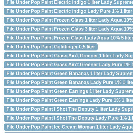
File Under Pop Paint Electric indigo 1 liter Lady Supre
File Under Pop Paint Electric indigo Lady Pure 1% 1 liter
File Under Pop Paint Frozen Glass 1 liter Lady Aqua 10
File Under Pop Paint Frozen Glass 3 liter Lady Aqua 10
File Under Pop Paint Frozen Glass Lady Aqua 10% 5 lite
File Under Pop Paint Goldfinger 0,5 liter
File Under Pop Paint Grass Ain’t Greener 1 liter Lady 
File Under Pop Paint Grass Ain’t Greener Lady Pure 1% 1 
File Under Pop Paint Green Bananas 1 liter Lady Supre
File Under Pop Paint Green Bananas Lady Pure 1% 1 lite
File Under Pop Paint Green Earrings 1 liter Lady Supre
File Under Pop Paint Green Earrings Lady Pure 1% 1 lite
File Under Pop Paint I Shot The Deputy 1 liter Lady Su
File Under Pop Paint I Shot The Deputy Lady Pure 1% 1 l
File Under Pop Paint Ice Cream Woman 1 liter Lady Aqu