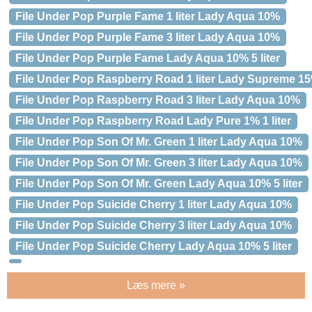
File Under Pop Purple Fame 1 liter Lady Aqua 10%
File Under Pop Purple Fame 3 liter Lady Aqua 10%
File Under Pop Purple Fame Lady Aqua 10% 5 liter
File Under Pop Raspberry Road 1 liter Lady Supreme 1
File Under Pop Raspberry Road 3 liter Lady Aqua 10%
File Under Pop Raspberry Road Lady Pure 1% 1 liter
File Under Pop Son Of Mr. Green 1 liter Lady Aqua 10%
File Under Pop Son Of Mr. Green 3 liter Lady Aqua 10%
File Under Pop Son Of Mr. Green Lady Aqua 10% 5 liter
File Under Pop Suicide Cherry 1 liter Lady Aqua 10%
File Under Pop Suicide Cherry 3 liter Lady Aqua 10%
File Under Pop Suicide Cherry Lady Aqua 10% 5 liter
Læs mere »