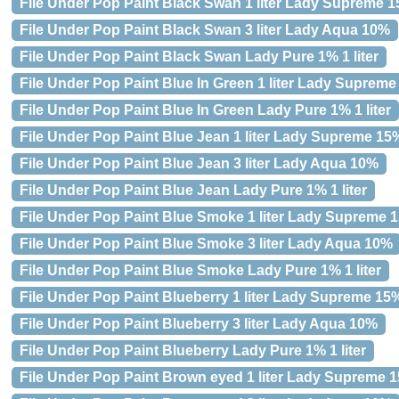
File Under Pop Paint Black Swan 1 liter Lady Supreme 
File Under Pop Paint Black Swan 3 liter Lady Aqua 10%
File Under Pop Paint Black Swan Lady Pure 1% 1 liter
File Under Pop Paint Blue In Green 1 liter Lady Suprem
File Under Pop Paint Blue In Green Lady Pure 1% 1 liter
File Under Pop Paint Blue Jean 1 liter Lady Supreme 15
File Under Pop Paint Blue Jean 3 liter Lady Aqua 10%
File Under Pop Paint Blue Jean Lady Pure 1% 1 liter
File Under Pop Paint Blue Smoke 1 liter Lady Supreme 
File Under Pop Paint Blue Smoke 3 liter Lady Aqua 10%
File Under Pop Paint Blue Smoke Lady Pure 1% 1 liter
File Under Pop Paint Blueberry 1 liter Lady Supreme 15
File Under Pop Paint Blueberry 3 liter Lady Aqua 10%
File Under Pop Paint Blueberry Lady Pure 1% 1 liter
File Under Pop Paint Brown eyed 1 liter Lady Supreme 