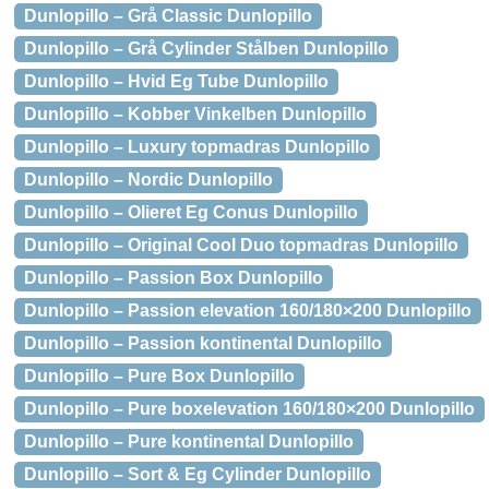
Dunlopillo – Grå Classic Dunlopillo
Dunlopillo – Grå Cylinder Stålben Dunlopillo
Dunlopillo – Hvid Eg Tube Dunlopillo
Dunlopillo – Kobber Vinkelben Dunlopillo
Dunlopillo – Luxury topmadras Dunlopillo
Dunlopillo – Nordic Dunlopillo
Dunlopillo – Olieret Eg Conus Dunlopillo
Dunlopillo – Original Cool Duo topmadras Dunlopillo
Dunlopillo – Passion Box Dunlopillo
Dunlopillo – Passion elevation 160/180×200 Dunlopillo
Dunlopillo – Passion kontinental Dunlopillo
Dunlopillo – Pure Box Dunlopillo
Dunlopillo – Pure boxelevation 160/180×200 Dunlopillo
Dunlopillo – Pure kontinental Dunlopillo
Dunlopillo – Sort & Eg Cylinder Dunlopillo