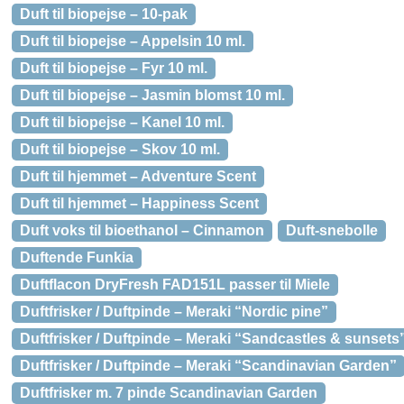
Duft til biopejse – 10-pak
Duft til biopejse – Appelsin 10 ml.
Duft til biopejse – Fyr 10 ml.
Duft til biopejse – Jasmin blomst 10 ml.
Duft til biopejse – Kanel 10 ml.
Duft til biopejse – Skov 10 ml.
Duft til hjemmet – Adventure Scent
Duft til hjemmet – Happiness Scent
Duft voks til bioethanol – Cinnamon
Duft-snebolle
Duftende Funkia
Duftflacon DryFresh FAD151L passer til Miele
Duftfrisker / Duftpinde – Meraki “Nordic pine”
Duftfrisker / Duftpinde – Meraki “Sandcastles & sunsets
Duftfrisker / Duftpinde – Meraki “Scandinavian Garden”
Duftfrisker m. 7 pinde Scandinavian Garden