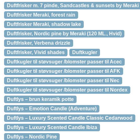
Duftfrisker m. 7 pinde, Sandcastles & sunsets by Meraki 
Duftfrisker Meraki, forest rain
Duftfrisker Meraki, shadow lake
Duftfrisker, Nordic pine by Meraki (120 ML., Hvid)
Duftfrisker, Verbena drizzle
Duftfrisker, Vivid shades
Duftkugler
Duftkugler til støvsuger /blomster passer til Acec
Duftkugler til støvsuger /blomster passer til AFK
Duftkugler til støvsuger /blomster passer til Nec
Duftkugler til støvsuger /blomster passer til Nordex
Duftlys – brun keramik potte
Duftlys – Emotion Candle (Adventure)
Duftlys – Luxury Scented Candle Classic Cedarwood
Duftlys – Luxury Scented Candle Ibiza
Duftlys – Nordic Pine