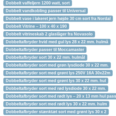
Dobbelt vaffeljern 1200 watt, sort
Dobbelt vandkobling passer til Universal
Dobbelt vase i lakeret jern højde 30 cm sort fra Nordal
Dobbelt Vitrine – 100 x 40 x 190
Dobbelt vitrineskab 2 glaslåger fra Novasolo
Dobbeltafbryder hvid med gul lys 28 x 22 mm. hulmå
Dobbeltafbryder passer til Moccamaster
Dobbeltafbryder sort 30 x 22 mm. hulmål
Dobbeltafbryder sort med grøn lysdiode 30 x 22 mm.
Dobbeltafbryder sort med grønt lys 250V 16A 30x22m
Dobbeltafbryder sort med grønt lys 30 x 22 mm. hul
Dobbeltafbryder sort med rød lysdiode 30 x 22 mm.
Dobbeltafbryder sort med rødt lys – 20 x 13 mm hul passe
Dobbeltafbryder sort med rødt lys 30 x 22 mm. hulm
Dobbeltafbryder stænktæt sort med grønt lys 30 x 2