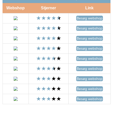
Webshop
Stjerner
Link
Besøg webshop
Besøg webshop
Besøg webshop
Besøg webshop
Besøg webshop
Besøg webshop
Besøg webshop
Besøg webshop
Besøg webshop