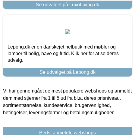
Se udvalget på LuxoLiving.dk
Lepong.dk er en danskejet netbutik med møbler og
lamper til bolig, have og fritid. Klik her for at se deres
udvalg.
Se udvalget på Lepong.dk
Vi har gennemgået de mest populære webshops og anmeldt
dem med stjerner fra 1 til 5 ud fra bl.a. deres prisniveau,
sortimentstørrelse, kundeservice, brugervenlighed,
betingelser, leveringsformer og betalingsmuligheder.
Bedst anmeldte webshops