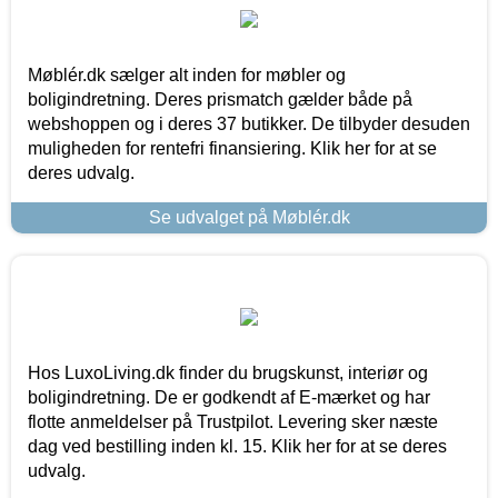
Møblér.dk sælger alt inden for møbler og
boligindretning. Deres prismatch gælder både på
webshoppen og i deres 37 butikker. De tilbyder desuden
muligheden for rentefri finansiering. Klik her for at se
deres udvalg.
Se udvalget på Møblér.dk
Hos LuxoLiving.dk finder du brugskunst, interiør og
boligindretning. De er godkendt af E-mærket og har
flotte anmeldelser på Trustpilot. Levering sker næste
dag ved bestilling inden kl. 15. Klik her for at se deres
udvalg.