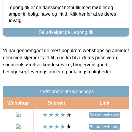
Lepong.dk er en danskejet netbutik med møbler og
lamper til bolig, have og fritid. Klik her for at se deres
udvalg.
Se udvalget på Lepong.dk
Vi har gennemgået de mest populære webshops og anmeldt
dem med stjerner fra 1 til 5 ud fra bl.a. deres prisniveau,
sortimentstørrelse, kundeservice, brugervenlighed,
betingelser, leveringsformer og betalingsmuligheder.
Bedst anmeldte webshops
Webshop
Stjerner
Link
Besøg webshop
Besøg webshop