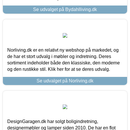
Se udvalget på Bydahlliving.dk
Norliving.dk er en relativt ny webshop på markedet, og
de har et stort udvalg i møbler og indretning. Deres
sortiment indeholder både den klassiske, den moderne
og den rustikke stil. Klik her for at se deres udvalg.
Se udvalget på Norliving.dk
DesignGaragen.dk har solgt boligindretning,
designermøbler og lamper siden 2010. De har en flot