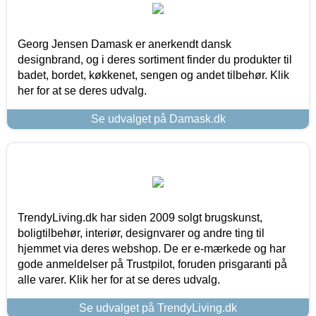
Georg Jensen Damask er anerkendt dansk
designbrand, og i deres sortiment finder du produkter til
badet, bordet, køkkenet, sengen og andet tilbehør. Klik
her for at se deres udvalg.
Se udvalget på Damask.dk
TrendyLiving.dk har siden 2009 solgt brugskunst,
boligtilbehør, interiør, designvarer og andre ting til
hjemmet via deres webshop. De er e-mærkede og har
gode anmeldelser på Trustpilot, foruden prisgaranti på
alle varer. Klik her for at se deres udvalg.
Se udvalget på TrendyLiving.dk