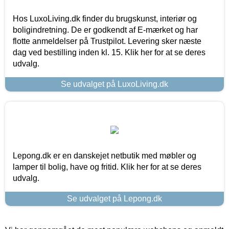
Hos LuxoLiving.dk finder du brugskunst, interiør og
boligindretning. De er godkendt af E-mærket og har
flotte anmeldelser på Trustpilot. Levering sker næste
dag ved bestilling inden kl. 15. Klik her for at se deres
udvalg.
Se udvalget på LuxoLiving.dk
Lepong.dk er en danskejet netbutik med møbler og
lamper til bolig, have og fritid. Klik her for at se deres
udvalg.
Se udvalget på Lepong.dk