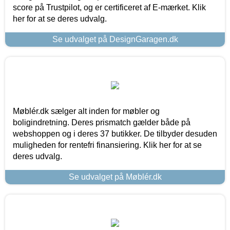
score på Trustpilot, og er certificeret af E-mærket. Klik
her for at se deres udvalg.
Se udvalget på DesignGaragen.dk
Møblér.dk sælger alt inden for møbler og
boligindretning. Deres prismatch gælder både på
webshoppen og i deres 37 butikker. De tilbyder desuden
muligheden for rentefri finansiering. Klik her for at se
deres udvalg.
Se udvalget på Møblér.dk