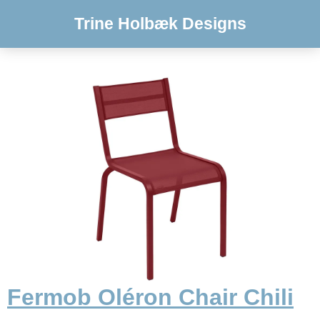
Trine Holbæk Designs
Fermob Oléron Chair Chili