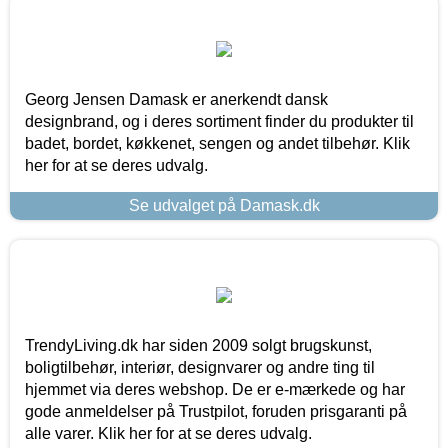
Georg Jensen Damask er anerkendt dansk
designbrand, og i deres sortiment finder du produkter til
badet, bordet, køkkenet, sengen og andet tilbehør. Klik
her for at se deres udvalg.
Se udvalget på Damask.dk
TrendyLiving.dk har siden 2009 solgt brugskunst,
boligtilbehør, interiør, designvarer og andre ting til
hjemmet via deres webshop. De er e-mærkede og har
gode anmeldelser på Trustpilot, foruden prisgaranti på
alle varer. Klik her for at se deres udvalg.