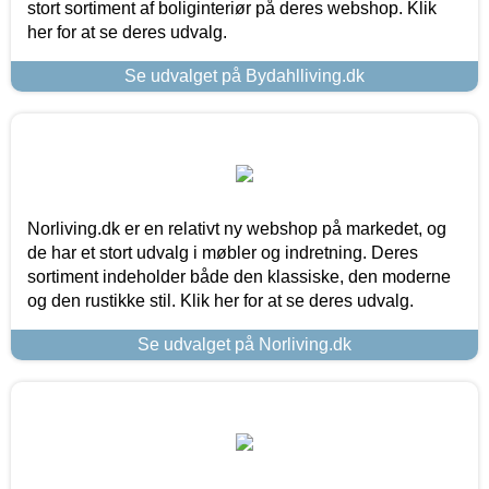
stort sortiment af boliginteriør på deres webshop. Klik
her for at se deres udvalg.
Se udvalget på Bydahlliving.dk
Norliving.dk er en relativt ny webshop på markedet, og
de har et stort udvalg i møbler og indretning. Deres
sortiment indeholder både den klassiske, den moderne
og den rustikke stil. Klik her for at se deres udvalg.
Se udvalget på Norliving.dk