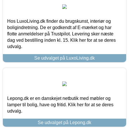
Hos LuxoLiving.dk finder du brugskunst, interiør og
boligindretning. De er godkendt af E-mærket og har
flotte anmeldelser på Trustpilot. Levering sker næste
dag ved bestilling inden kl. 15. Klik her for at se deres
udvalg.
Se udvalget på LuxoLiving.dk
Lepong.dk er en danskejet netbutik med møbler og
lamper til bolig, have og fritid. Klik her for at se deres
udvalg.
Se udvalget på Lepong.dk