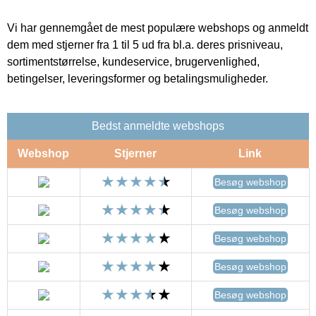
Vi har gennemgået de mest populære webshops og anmeldt
dem med stjerner fra 1 til 5 ud fra bl.a. deres prisniveau,
sortimentstørrelse, kundeservice, brugervenlighed,
betingelser, leveringsformer og betalingsmuligheder.
Bedst anmeldte webshops
Webshop
Stjerner
Link
Besøg webshop
Besøg webshop
Besøg webshop
Besøg webshop
Besøg webshop