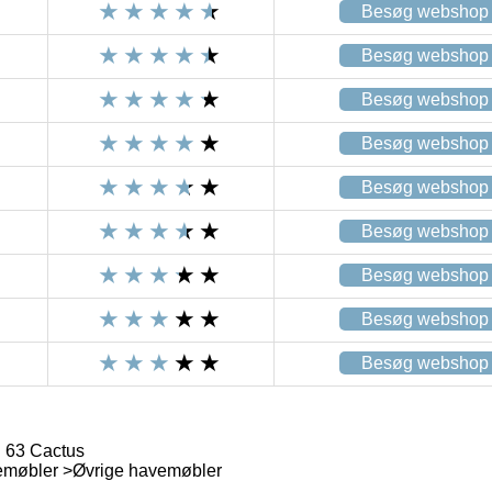
Besøg webshop
Besøg webshop
Besøg webshop
Besøg webshop
Besøg webshop
Besøg webshop
Besøg webshop
Besøg webshop
Besøg webshop
 63 Cactus
møbler >Øvrige havemøbler