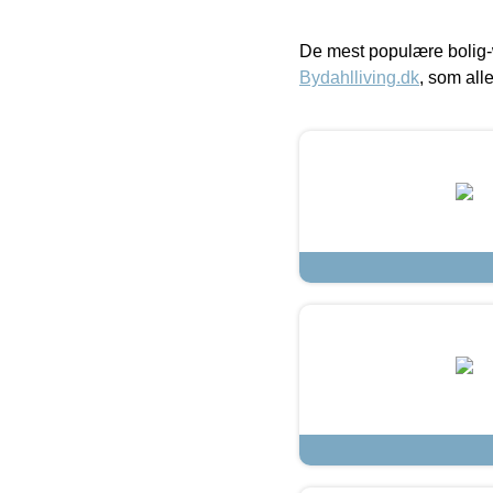
De mest populære bolig-
Bydahlliving.dk
, som alle