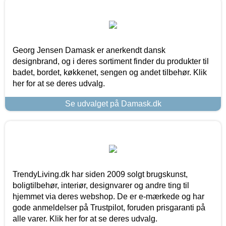
Georg Jensen Damask er anerkendt dansk
designbrand, og i deres sortiment finder du produkter til
badet, bordet, køkkenet, sengen og andet tilbehør. Klik
her for at se deres udvalg.
Se udvalget på Damask.dk
TrendyLiving.dk har siden 2009 solgt brugskunst,
boligtilbehør, interiør, designvarer og andre ting til
hjemmet via deres webshop. De er e-mærkede og har
gode anmeldelser på Trustpilot, foruden prisgaranti på
alle varer. Klik her for at se deres udvalg.