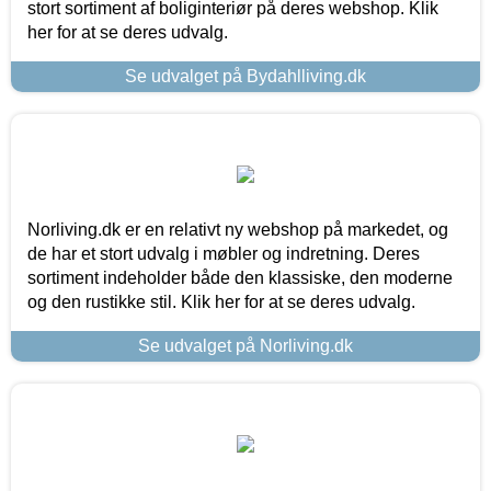
stort sortiment af boliginteriør på deres webshop. Klik
her for at se deres udvalg.
Se udvalget på Bydahlliving.dk
Norliving.dk er en relativt ny webshop på markedet, og
de har et stort udvalg i møbler og indretning. Deres
sortiment indeholder både den klassiske, den moderne
og den rustikke stil. Klik her for at se deres udvalg.
Se udvalget på Norliving.dk