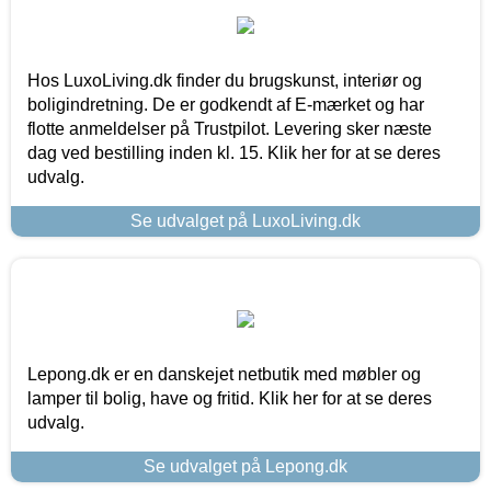
Hos LuxoLiving.dk finder du brugskunst, interiør og
boligindretning. De er godkendt af E-mærket og har
flotte anmeldelser på Trustpilot. Levering sker næste
dag ved bestilling inden kl. 15. Klik her for at se deres
udvalg.
Se udvalget på LuxoLiving.dk
Lepong.dk er en danskejet netbutik med møbler og
lamper til bolig, have og fritid. Klik her for at se deres
udvalg.
Se udvalget på Lepong.dk