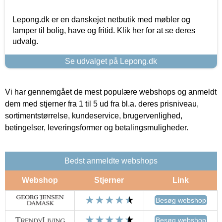
Lepong.dk er en danskejet netbutik med møbler og
lamper til bolig, have og fritid. Klik her for at se deres
udvalg.
Se udvalget på Lepong.dk
Vi har gennemgået de mest populære webshops og anmeldt
dem med stjerner fra 1 til 5 ud fra bl.a. deres prisniveau,
sortimentstørrelse, kundeservice, brugervenlighed,
betingelser, leveringsformer og betalingsmuligheder.
Bedst anmeldte webshops
Webshop
Stjerner
Link
Besøg webshop
Besøg webshop