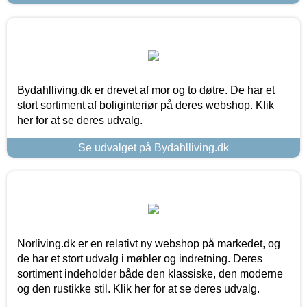
Bydahlliving.dk er drevet af mor og to døtre. De har et
stort sortiment af boliginteriør på deres webshop. Klik
her for at se deres udvalg.
Se udvalget på Bydahlliving.dk
Norliving.dk er en relativt ny webshop på markedet, og
de har et stort udvalg i møbler og indretning. Deres
sortiment indeholder både den klassiske, den moderne
og den rustikke stil. Klik her for at se deres udvalg.