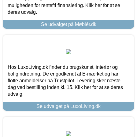
muligheden for rentefri finansiering. Klik her for at se
deres udvalg.
Se udvalget på Møblér.dk
Hos LuxoLiving.dk finder du brugskunst, interiør og
boligindretning. De er godkendt af E-mærket og har
flotte anmeldelser på Trustpilot. Levering sker næste
dag ved bestilling inden kl. 15. Klik her for at se deres
udvalg.
Se udvalget på LuxoLiving.dk