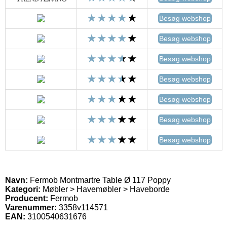
Besøg webshop
Besøg webshop
Besøg webshop
Besøg webshop
Besøg webshop
Besøg webshop
Besøg webshop
Navn:
Fermob Montmartre Table Ø 117 Poppy
Kategori:
Møbler > Havemøbler > Haveborde
Producent:
Fermob
Varenummer:
3358v114571
EAN:
3100540631676