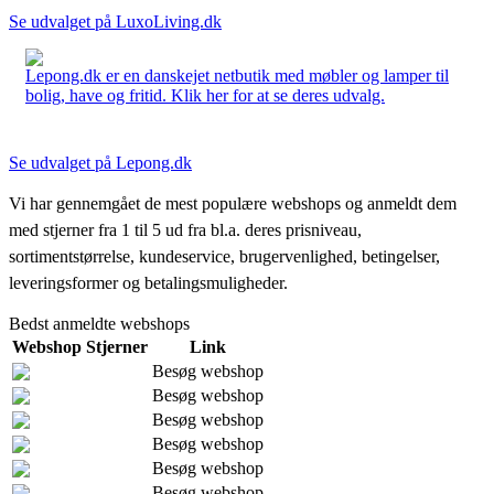
Se udvalget på LuxoLiving.dk
Lepong.dk er en danskejet netbutik med møbler og lamper til
bolig, have og fritid. Klik her for at se deres udvalg.
Se udvalget på Lepong.dk
Vi har gennemgået de mest populære webshops og anmeldt dem
med stjerner fra 1 til 5 ud fra bl.a. deres prisniveau,
sortimentstørrelse, kundeservice, brugervenlighed, betingelser,
leveringsformer og betalingsmuligheder.
Bedst anmeldte webshops
Webshop
Stjerner
Link
Besøg webshop
Besøg webshop
Besøg webshop
Besøg webshop
Besøg webshop
Besøg webshop