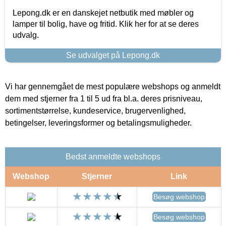
Lepong.dk er en danskejet netbutik med møbler og
lamper til bolig, have og fritid. Klik her for at se deres
udvalg.
Se udvalget på Lepong.dk
Vi har gennemgået de mest populære webshops og anmeldt
dem med stjerner fra 1 til 5 ud fra bl.a. deres prisniveau,
sortimentstørrelse, kundeservice, brugervenlighed,
betingelser, leveringsformer og betalingsmuligheder.
Bedst anmeldte webshops
Webshop
Stjerner
Link
Besøg webshop
Besøg webshop