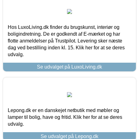
Hos LuxoLiving.dk finder du brugskunst, interiør og
boligindretning. De er godkendt af E-mærket og har
flotte anmeldelser på Trustpilot. Levering sker næste
dag ved bestilling inden kl. 15. Klik her for at se deres
udvalg.
Se udvalget på LuxoLiving.dk
Lepong.dk er en danskejet netbutik med møbler og
lamper til bolig, have og fritid. Klik her for at se deres
udvalg.
Se udvalget på Lepong.dk