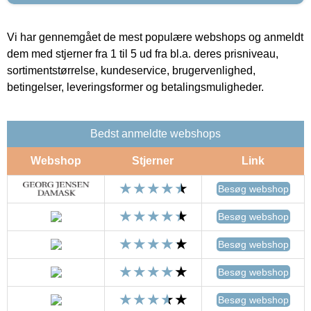
Vi har gennemgået de mest populære webshops og anmeldt
dem med stjerner fra 1 til 5 ud fra bl.a. deres prisniveau,
sortimentstørrelse, kundeservice, brugervenlighed,
betingelser, leveringsformer og betalingsmuligheder.
Bedst anmeldte webshops
Webshop
Stjerner
Link
Besøg webshop
Besøg webshop
Besøg webshop
Besøg webshop
Besøg webshop