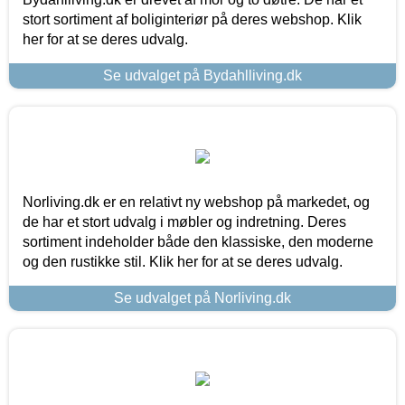
stort sortiment af boliginteriør på deres webshop. Klik
her for at se deres udvalg.
Se udvalget på Bydahlliving.dk
Norliving.dk er en relativt ny webshop på markedet, og
de har et stort udvalg i møbler og indretning. Deres
sortiment indeholder både den klassiske, den moderne
og den rustikke stil. Klik her for at se deres udvalg.
Se udvalget på Norliving.dk