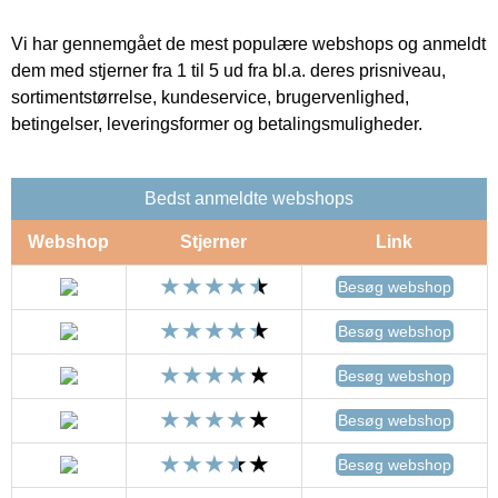
Vi har gennemgået de mest populære webshops og anmeldt
dem med stjerner fra 1 til 5 ud fra bl.a. deres prisniveau,
sortimentstørrelse, kundeservice, brugervenlighed,
betingelser, leveringsformer og betalingsmuligheder.
Bedst anmeldte webshops
Webshop
Stjerner
Link
Besøg webshop
Besøg webshop
Besøg webshop
Besøg webshop
Besøg webshop