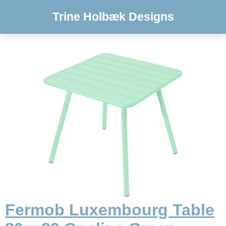
Trine Holbæk Designs
Fermob Luxembourg Table