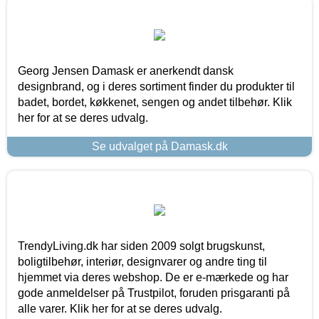
Georg Jensen Damask er anerkendt dansk
designbrand, og i deres sortiment finder du produkter til
badet, bordet, køkkenet, sengen og andet tilbehør. Klik
her for at se deres udvalg.
Se udvalget på Damask.dk
TrendyLiving.dk har siden 2009 solgt brugskunst,
boligtilbehør, interiør, designvarer og andre ting til
hjemmet via deres webshop. De er e-mærkede og har
gode anmeldelser på Trustpilot, foruden prisgaranti på
alle varer. Klik her for at se deres udvalg.