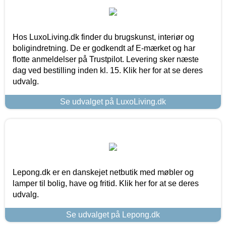
Hos LuxoLiving.dk finder du brugskunst, interiør og
boligindretning. De er godkendt af E-mærket og har
flotte anmeldelser på Trustpilot. Levering sker næste
dag ved bestilling inden kl. 15. Klik her for at se deres
udvalg.
Se udvalget på LuxoLiving.dk
Lepong.dk er en danskejet netbutik med møbler og
lamper til bolig, have og fritid. Klik her for at se deres
udvalg.
Se udvalget på Lepong.dk