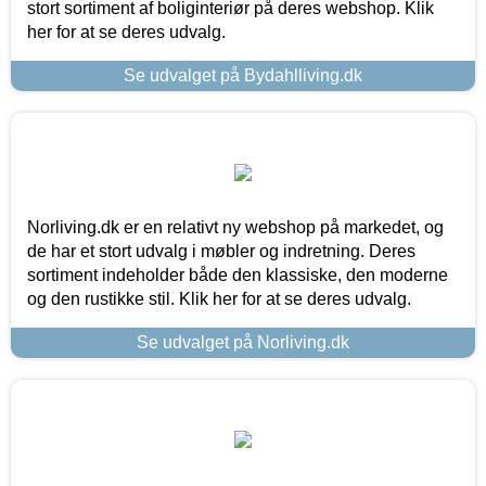
stort sortiment af boliginteriør på deres webshop. Klik
her for at se deres udvalg.
Se udvalget på Bydahlliving.dk
Norliving.dk er en relativt ny webshop på markedet, og
de har et stort udvalg i møbler og indretning. Deres
sortiment indeholder både den klassiske, den moderne
og den rustikke stil. Klik her for at se deres udvalg.
Se udvalget på Norliving.dk