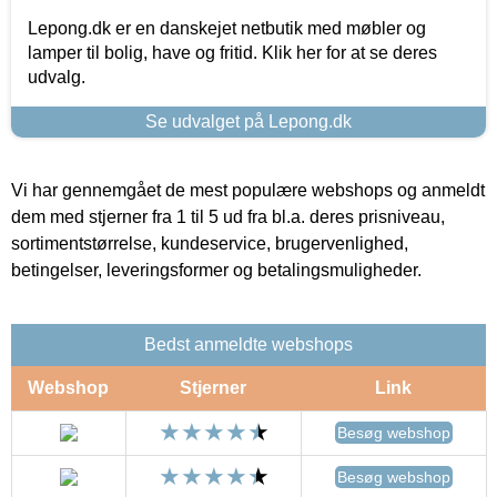
Lepong.dk er en danskejet netbutik med møbler og
lamper til bolig, have og fritid. Klik her for at se deres
udvalg.
Se udvalget på Lepong.dk
Vi har gennemgået de mest populære webshops og anmeldt
dem med stjerner fra 1 til 5 ud fra bl.a. deres prisniveau,
sortimentstørrelse, kundeservice, brugervenlighed,
betingelser, leveringsformer og betalingsmuligheder.
Bedst anmeldte webshops
Webshop
Stjerner
Link
Besøg webshop
Besøg webshop