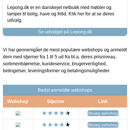
Lepong.dk er en danskejet netbutik med møbler og
lamper til bolig, have og fritid. Klik her for at se deres
udvalg.
Se udvalget på Lepong.dk
Vi har gennemgået de mest populære webshops og anmeldt
dem med stjerner fra 1 til 5 ud fra bl.a. deres prisniveau,
sortimentstørrelse, kundeservice, brugervenlighed,
betingelser, leveringsformer og betalingsmuligheder.
Bedst anmeldte webshops
Webshop
Stjerner
Link
Besøg webshop
Besøg webshop