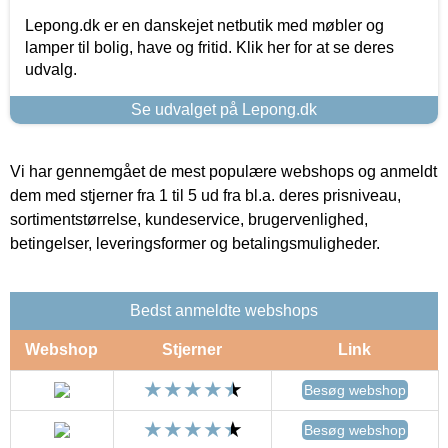
Lepong.dk er en danskejet netbutik med møbler og
lamper til bolig, have og fritid. Klik her for at se deres
udvalg.
Se udvalget på Lepong.dk
Vi har gennemgået de mest populære webshops og anmeldt
dem med stjerner fra 1 til 5 ud fra bl.a. deres prisniveau,
sortimentstørrelse, kundeservice, brugervenlighed,
betingelser, leveringsformer og betalingsmuligheder.
Bedst anmeldte webshops
Webshop
Stjerner
Link
Besøg webshop
Besøg webshop