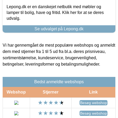
Lepong.dk er en danskejet netbutik med møbler og
lamper til bolig, have og fritid. Klik her for at se deres
udvalg.
Se udvalget på Lepong.dk
Vi har gennemgået de mest populære webshops og anmeldt
dem med stjerner fra 1 til 5 ud fra bl.a. deres prisniveau,
sortimentstørrelse, kundeservice, brugervenlighed,
betingelser, leveringsformer og betalingsmuligheder.
Bedst anmeldte webshops
Webshop
Stjerner
Link
Besøg webshop
Besøg webshop