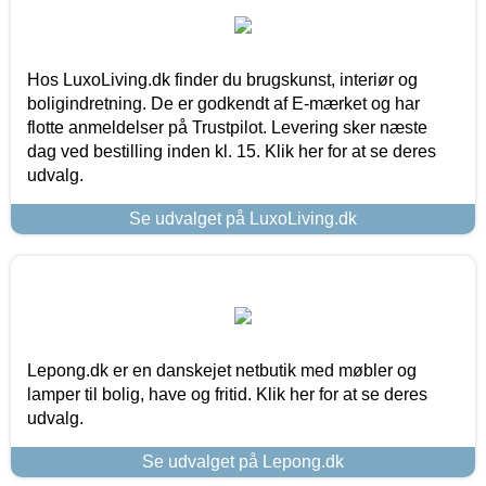
Hos LuxoLiving.dk finder du brugskunst, interiør og
boligindretning. De er godkendt af E-mærket og har
flotte anmeldelser på Trustpilot. Levering sker næste
dag ved bestilling inden kl. 15. Klik her for at se deres
udvalg.
Se udvalget på LuxoLiving.dk
Lepong.dk er en danskejet netbutik med møbler og
lamper til bolig, have og fritid. Klik her for at se deres
udvalg.
Se udvalget på Lepong.dk