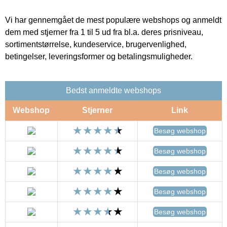
Vi har gennemgået de mest populære webshops og anmeldt
dem med stjerner fra 1 til 5 ud fra bl.a. deres prisniveau,
sortimentstørrelse, kundeservice, brugervenlighed,
betingelser, leveringsformer og betalingsmuligheder.
Bedst anmeldte webshops
Webshop
Stjerner
Link
Besøg webshop
Besøg webshop
Besøg webshop
Besøg webshop
Besøg webshop