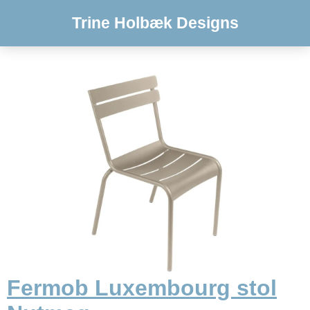
Trine Holbæk Designs
Fermob Luxembourg stol