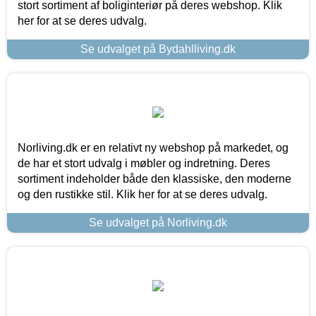
stort sortiment af boliginteriør på deres webshop. Klik
her for at se deres udvalg.
Se udvalget på Bydahlliving.dk
Norliving.dk er en relativt ny webshop på markedet, og
de har et stort udvalg i møbler og indretning. Deres
sortiment indeholder både den klassiske, den moderne
og den rustikke stil. Klik her for at se deres udvalg.
Se udvalget på Norliving.dk