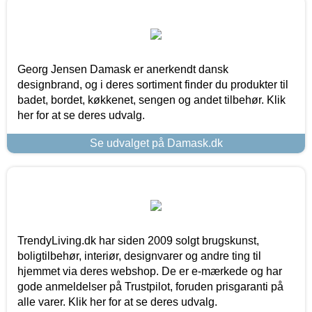
Georg Jensen Damask er anerkendt dansk
designbrand, og i deres sortiment finder du produkter til
badet, bordet, køkkenet, sengen og andet tilbehør. Klik
her for at se deres udvalg.
Se udvalget på Damask.dk
TrendyLiving.dk har siden 2009 solgt brugskunst,
boligtilbehør, interiør, designvarer og andre ting til
hjemmet via deres webshop. De er e-mærkede og har
gode anmeldelser på Trustpilot, foruden prisgaranti på
alle varer. Klik her for at se deres udvalg.