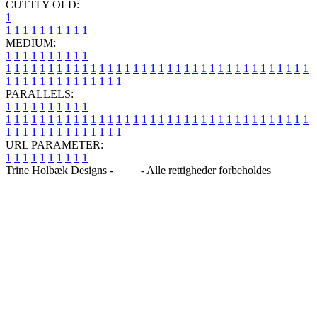
CUTTLY OLD:
1
1
1
1
1
1
1
1
1
1
1
MEDIUM:
1
1
1
1
1
1
1
1
1
1
1
1
1
1
1
1
1
1
1
1
1
1
1
1
1
1
1
1
1
1
1
1
1
1
1
1
1
1
1
1
1
1
1
1
1
1
1
1
1
1
1
1
1
1
1
1
1
1
1
1
PARALLELS:
1
1
1
1
1
1
1
1
1
1
1
1
1
1
1
1
1
1
1
1
1
1
1
1
1
1
1
1
1
1
1
1
1
1
1
1
1
1
1
1
1
1
1
1
1
1
1
1
1
1
1
1
1
1
1
1
1
1
1
1
URL PARAMETER:
1
1
1
1
1
1
1
1
1
1
Trine Holbæk Designs -
Blog
- Alle rettigheder forbeholdes