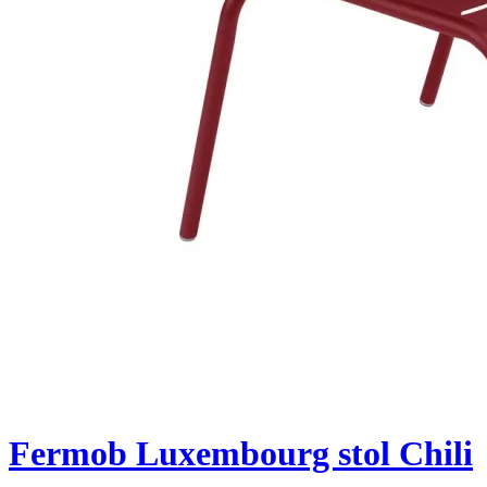
Fermob Luxembourg stol Chili