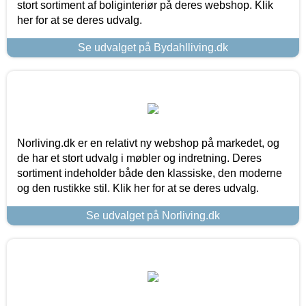
stort sortiment af boliginteriør på deres webshop. Klik
her for at se deres udvalg.
Se udvalget på Bydahlliving.dk
Norliving.dk er en relativt ny webshop på markedet, og
de har et stort udvalg i møbler og indretning. Deres
sortiment indeholder både den klassiske, den moderne
og den rustikke stil. Klik her for at se deres udvalg.
Se udvalget på Norliving.dk