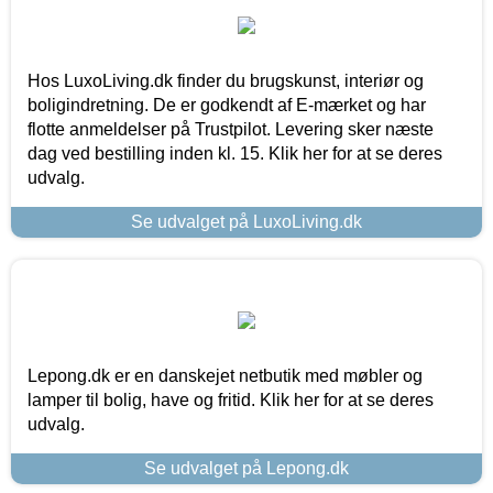
Hos LuxoLiving.dk finder du brugskunst, interiør og
boligindretning. De er godkendt af E-mærket og har
flotte anmeldelser på Trustpilot. Levering sker næste
dag ved bestilling inden kl. 15. Klik her for at se deres
udvalg.
Se udvalget på LuxoLiving.dk
Lepong.dk er en danskejet netbutik med møbler og
lamper til bolig, have og fritid. Klik her for at se deres
udvalg.
Se udvalget på Lepong.dk