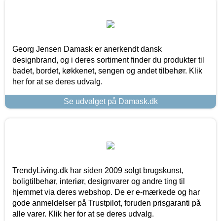
Georg Jensen Damask er anerkendt dansk
designbrand, og i deres sortiment finder du produkter til
badet, bordet, køkkenet, sengen og andet tilbehør. Klik
her for at se deres udvalg.
Se udvalget på Damask.dk
TrendyLiving.dk har siden 2009 solgt brugskunst,
boligtilbehør, interiør, designvarer og andre ting til
hjemmet via deres webshop. De er e-mærkede og har
gode anmeldelser på Trustpilot, foruden prisgaranti på
alle varer. Klik her for at se deres udvalg.