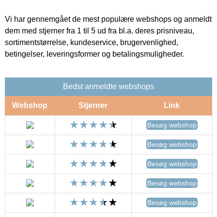
Vi har gennemgået de mest populære webshops og anmeldt
dem med stjerner fra 1 til 5 ud fra bl.a. deres prisniveau,
sortimentstørrelse, kundeservice, brugervenlighed,
betingelser, leveringsformer og betalingsmuligheder.
Bedst anmeldte webshops
Webshop
Stjerner
Link
Besøg webshop
Besøg webshop
Besøg webshop
Besøg webshop
Besøg webshop