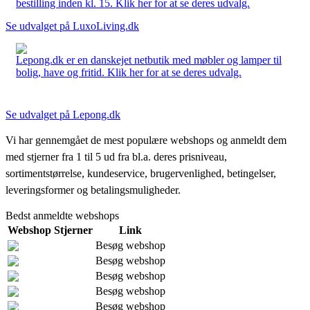
bestilling inden kl. 15. Klik her for at se deres udvalg.
Se udvalget på LuxoLiving.dk
Lepong.dk er en danskejet netbutik med møbler og lamper til
bolig, have og fritid. Klik her for at se deres udvalg.
Se udvalget på Lepong.dk
Vi har gennemgået de mest populære webshops og anmeldt dem
med stjerner fra 1 til 5 ud fra bl.a. deres prisniveau,
sortimentstørrelse, kundeservice, brugervenlighed, betingelser,
leveringsformer og betalingsmuligheder.
Bedst anmeldte webshops
Webshop
Stjerner
Link
Besøg webshop
Besøg webshop
Besøg webshop
Besøg webshop
Besøg webshop