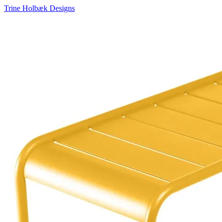
Trine Holbæk Designs