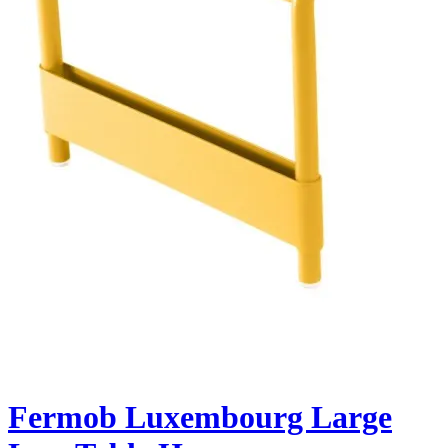
Fermob Luxembourg Large