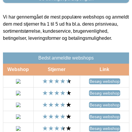
Vi har gennemgået de mest populære webshops og anmeldt
dem med stjerner fra 1 til 5 ud fra bl.a. deres prisniveau,
sortimentstørrelse, kundeservice, brugervenlighed,
betingelser, leveringsformer og betalingsmuligheder.
Bedst anmeldte webshops
Webshop
Stjerner
Link
Besøg webshop
Besøg webshop
Besøg webshop
Besøg webshop
Besøg webshop