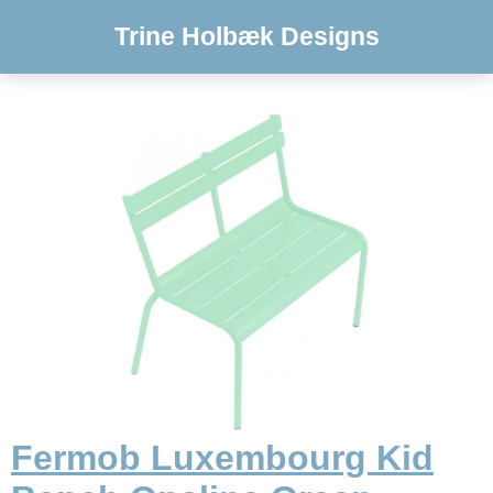
Trine Holbæk Designs
Fermob Luxembourg Kid