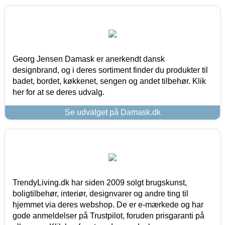
Georg Jensen Damask er anerkendt dansk
designbrand, og i deres sortiment finder du produkter til
badet, bordet, køkkenet, sengen og andet tilbehør. Klik
her for at se deres udvalg.
Se udvalget på Damask.dk
TrendyLiving.dk har siden 2009 solgt brugskunst,
boligtilbehør, interiør, designvarer og andre ting til
hjemmet via deres webshop. De er e-mærkede og har
gode anmeldelser på Trustpilot, foruden prisgaranti på