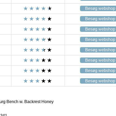
Besøg webshop
Besøg webshop
Besøg webshop
Besøg webshop
Besøg webshop
Besøg webshop
Besøg webshop
Besøg webshop
rg Bench w. Backrest Honey
9341