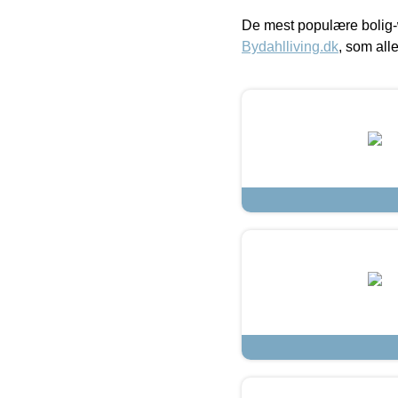
De mest populære bolig-
Bydahlliving.dk
, som alle