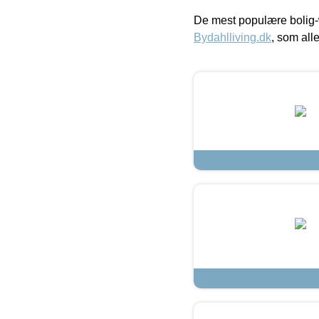
De mest populære bolig-
Bydahlliving.dk
, som alle