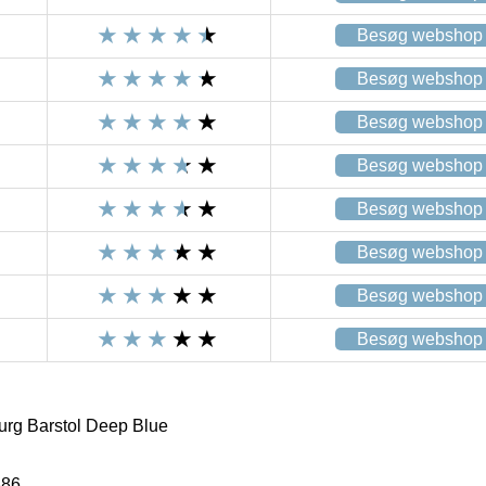
Besøg webshop
Besøg webshop
Besøg webshop
Besøg webshop
Besøg webshop
Besøg webshop
Besøg webshop
Besøg webshop
g Barstol Deep Blue
886