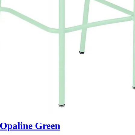
Opaline Green