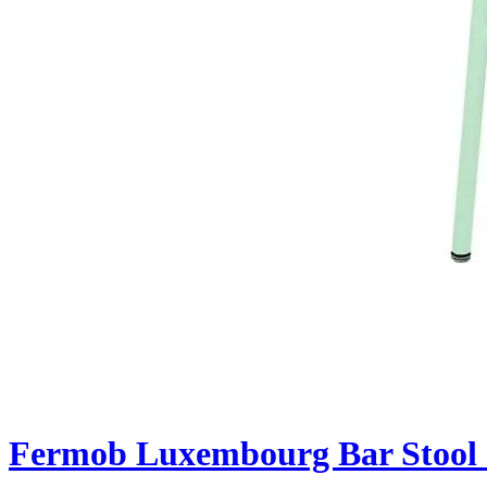
Fermob Luxembourg Bar Stool 