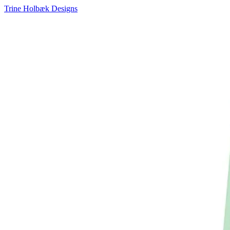
Trine Holbæk Designs