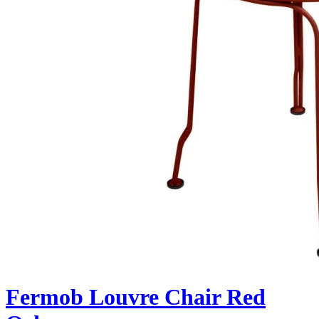
Fermob Louvre Chair Red