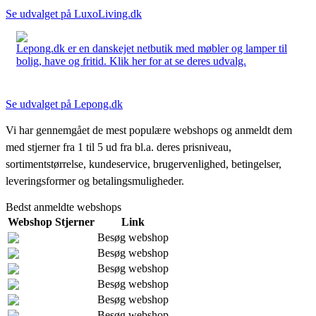
Se udvalget på LuxoLiving.dk
Lepong.dk er en danskejet netbutik med møbler og lamper til
bolig, have og fritid. Klik her for at se deres udvalg.
Se udvalget på Lepong.dk
Vi har gennemgået de mest populære webshops og anmeldt dem
med stjerner fra 1 til 5 ud fra bl.a. deres prisniveau,
sortimentstørrelse, kundeservice, brugervenlighed, betingelser,
leveringsformer og betalingsmuligheder.
Bedst anmeldte webshops
Webshop
Stjerner
Link
Besøg webshop
Besøg webshop
Besøg webshop
Besøg webshop
Besøg webshop
Besøg webshop