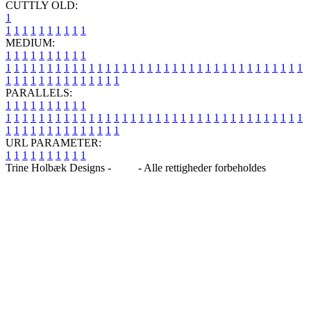
CUTTLY OLD:
1
1
1
1
1
1
1
1
1
1
1
MEDIUM:
1
1
1
1
1
1
1
1
1
1
1
1
1
1
1
1
1
1
1
1
1
1
1
1
1
1
1
1
1
1
1
1
1
1
1
1
1
1
1
1
1
1
1
1
1
1
1
1
1
1
1
1
1
1
1
1
1
1
1
1
PARALLELS:
1
1
1
1
1
1
1
1
1
1
1
1
1
1
1
1
1
1
1
1
1
1
1
1
1
1
1
1
1
1
1
1
1
1
1
1
1
1
1
1
1
1
1
1
1
1
1
1
1
1
1
1
1
1
1
1
1
1
1
1
URL PARAMETER:
1
1
1
1
1
1
1
1
1
1
Trine Holbæk Designs -
Blog
- Alle rettigheder forbeholdes