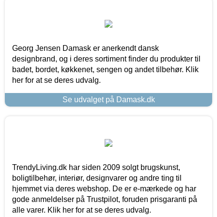
Georg Jensen Damask er anerkendt dansk
designbrand, og i deres sortiment finder du produkter til
badet, bordet, køkkenet, sengen og andet tilbehør. Klik
her for at se deres udvalg.
Se udvalget på Damask.dk
TrendyLiving.dk har siden 2009 solgt brugskunst,
boligtilbehør, interiør, designvarer og andre ting til
hjemmet via deres webshop. De er e-mærkede og har
gode anmeldelser på Trustpilot, foruden prisgaranti på
alle varer. Klik her for at se deres udvalg.