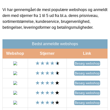
Vi har gennemgået de mest populære webshops og anmeldt
dem med stjerner fra 1 til 5 ud fra bl.a. deres prisniveau,
sortimentstørrelse, kundeservice, brugervenlighed,
betingelser, leveringsformer og betalingsmuligheder.
Bedst anmeldte webshops
Webshop
Stjerner
Link
Besøg webshop
Besøg webshop
Besøg webshop
Besøg webshop
Besøg webshop