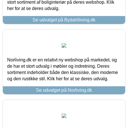
stort sortiment af boliginteriør på deres webshop. Klik
her for at se deres udvalg.
Se udvalget på Bydahlliving.dk
Norliving.dk er en relativt ny webshop på markedet, og
de har et stort udvalg i møbler og indretning. Deres
sortiment indeholder både den klassiske, den moderne
og den rustikke stil. Klik her for at se deres udvalg.
Se udvalget på Norliving.dk