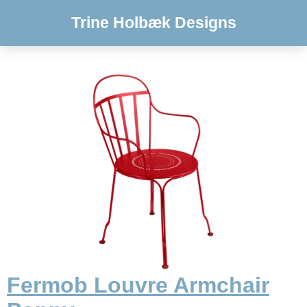
Trine Holbæk Designs
Fermob Louvre Armchair