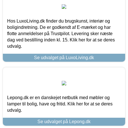
Hos LuxoLiving.dk finder du brugskunst, interiør og
boligindretning. De er godkendt af E-mærket og har
flotte anmeldelser på Trustpilot. Levering sker næste
dag ved bestilling inden kl. 15. Klik her for at se deres
udvalg.
Se udvalget på LuxoLiving.dk
Lepong.dk er en danskejet netbutik med møbler og
lamper til bolig, have og fritid. Klik her for at se deres
udvalg.
Se udvalget på Lepong.dk