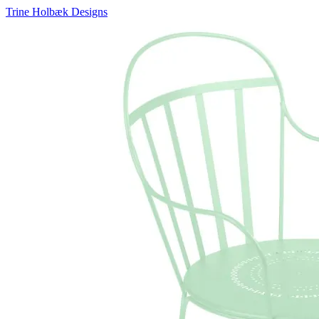
Trine Holbæk Designs