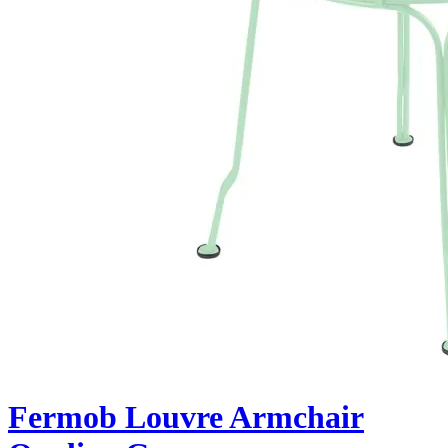
Fermob Louvre Armchair