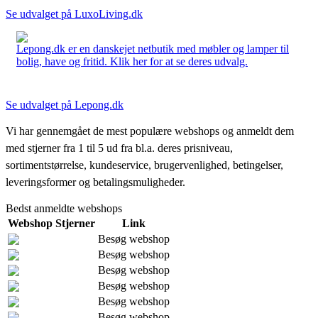
Se udvalget på LuxoLiving.dk
Lepong.dk er en danskejet netbutik med møbler og lamper til
bolig, have og fritid. Klik her for at se deres udvalg.
Se udvalget på Lepong.dk
Vi har gennemgået de mest populære webshops og anmeldt dem
med stjerner fra 1 til 5 ud fra bl.a. deres prisniveau,
sortimentstørrelse, kundeservice, brugervenlighed, betingelser,
leveringsformer og betalingsmuligheder.
Bedst anmeldte webshops
Webshop
Stjerner
Link
Besøg webshop
Besøg webshop
Besøg webshop
Besøg webshop
Besøg webshop
Besøg webshop