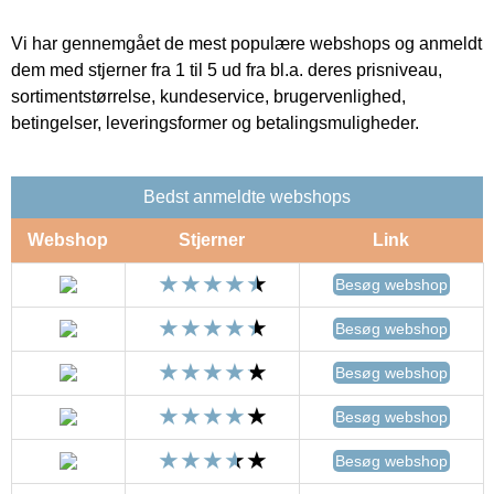
Vi har gennemgået de mest populære webshops og anmeldt
dem med stjerner fra 1 til 5 ud fra bl.a. deres prisniveau,
sortimentstørrelse, kundeservice, brugervenlighed,
betingelser, leveringsformer og betalingsmuligheder.
Bedst anmeldte webshops
Webshop
Stjerner
Link
Besøg webshop
Besøg webshop
Besøg webshop
Besøg webshop
Besøg webshop