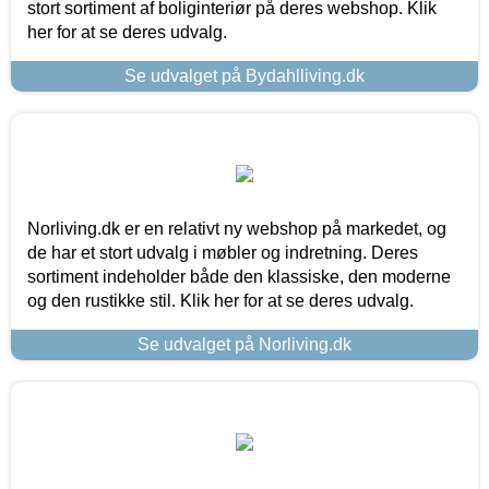
stort sortiment af boliginteriør på deres webshop. Klik
her for at se deres udvalg.
Se udvalget på Bydahlliving.dk
Norliving.dk er en relativt ny webshop på markedet, og
de har et stort udvalg i møbler og indretning. Deres
sortiment indeholder både den klassiske, den moderne
og den rustikke stil. Klik her for at se deres udvalg.
Se udvalget på Norliving.dk