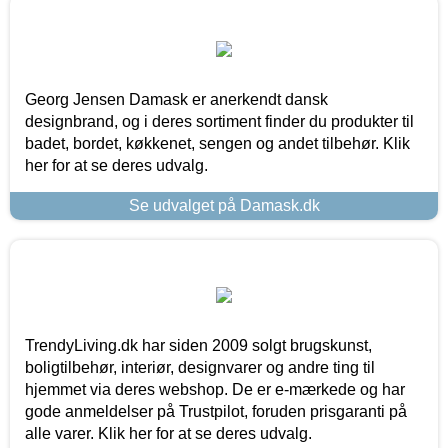
Georg Jensen Damask er anerkendt dansk
designbrand, og i deres sortiment finder du produkter til
badet, bordet, køkkenet, sengen og andet tilbehør. Klik
her for at se deres udvalg.
Se udvalget på Damask.dk
TrendyLiving.dk har siden 2009 solgt brugskunst,
boligtilbehør, interiør, designvarer og andre ting til
hjemmet via deres webshop. De er e-mærkede og har
gode anmeldelser på Trustpilot, foruden prisgaranti på
alle varer. Klik her for at se deres udvalg.