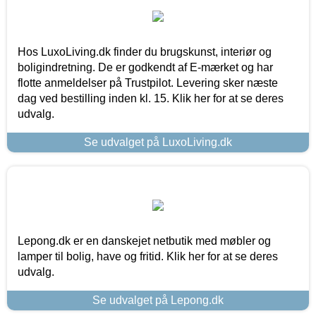
Hos LuxoLiving.dk finder du brugskunst, interiør og
boligindretning. De er godkendt af E-mærket og har
flotte anmeldelser på Trustpilot. Levering sker næste
dag ved bestilling inden kl. 15. Klik her for at se deres
udvalg.
Se udvalget på LuxoLiving.dk
Lepong.dk er en danskejet netbutik med møbler og
lamper til bolig, have og fritid. Klik her for at se deres
udvalg.
Se udvalget på Lepong.dk