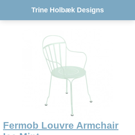
Trine Holbæk Designs
Fermob Louvre Armchair