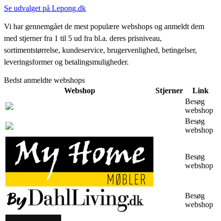
Se udvalget på Lepong.dk
Vi har gennemgået de mest populære webshops og anmeldt dem
med stjerner fra 1 til 5 ud fra bl.a. deres prisniveau,
sortimentstørrelse, kundeservice, brugervenlighed, betingelser,
leveringsformer og betalingsmuligheder.
Bedst anmeldte webshops
Webshop
Stjerner
Link
Besøg
webshop
Besøg
webshop
Besøg
webshop
Besøg
webshop