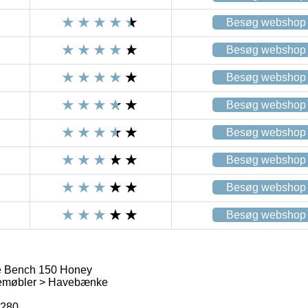
Besøg webshop
Besøg webshop
Besøg webshop
Besøg webshop
Besøg webshop
Besøg webshop
Besøg webshop
Besøg webshop
e Bench 150 Honey
emøbler > Havebænke
4280