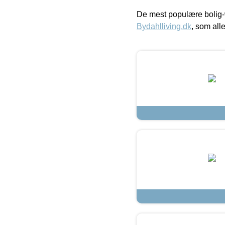
De mest populære bolig-
Bydahlliving.dk
, som alle