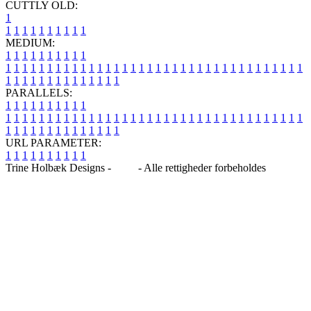
CUTTLY OLD:
1
1
1
1
1
1
1
1
1
1
1
MEDIUM:
1
1
1
1
1
1
1
1
1
1
1
1
1
1
1
1
1
1
1
1
1
1
1
1
1
1
1
1
1
1
1
1
1
1
1
1
1
1
1
1
1
1
1
1
1
1
1
1
1
1
1
1
1
1
1
1
1
1
1
1
PARALLELS:
1
1
1
1
1
1
1
1
1
1
1
1
1
1
1
1
1
1
1
1
1
1
1
1
1
1
1
1
1
1
1
1
1
1
1
1
1
1
1
1
1
1
1
1
1
1
1
1
1
1
1
1
1
1
1
1
1
1
1
1
URL PARAMETER:
1
1
1
1
1
1
1
1
1
1
Trine Holbæk Designs -
Blog
- Alle rettigheder forbeholdes