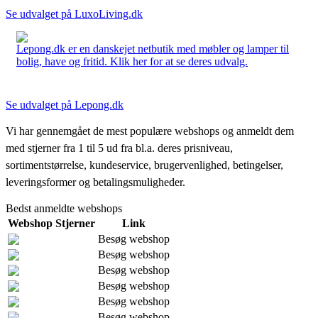
Se udvalget på LuxoLiving.dk
Lepong.dk er en danskejet netbutik med møbler og lamper til
bolig, have og fritid. Klik her for at se deres udvalg.
Se udvalget på Lepong.dk
Vi har gennemgået de mest populære webshops og anmeldt dem
med stjerner fra 1 til 5 ud fra bl.a. deres prisniveau,
sortimentstørrelse, kundeservice, brugervenlighed, betingelser,
leveringsformer og betalingsmuligheder.
Bedst anmeldte webshops
Webshop
Stjerner
Link
Besøg webshop
Besøg webshop
Besøg webshop
Besøg webshop
Besøg webshop
Besøg webshop