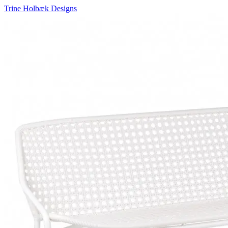
Trine Holbæk Designs