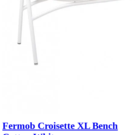
Fermob Croisette XL Bench