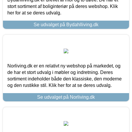
stort sortiment af boliginteriør på deres webshop. Klik
her for at se deres udvalg.
Se udvalget på Bydahlliving.dk
Norliving.dk er en relativt ny webshop på markedet, og
de har et stort udvalg i møbler og indretning. Deres
sortiment indeholder både den klassiske, den moderne
og den rustikke stil. Klik her for at se deres udvalg.
Se udvalget på Norliving.dk