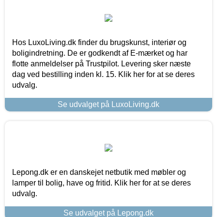
Hos LuxoLiving.dk finder du brugskunst, interiør og
boligindretning. De er godkendt af E-mærket og har
flotte anmeldelser på Trustpilot. Levering sker næste
dag ved bestilling inden kl. 15. Klik her for at se deres
udvalg.
Se udvalget på LuxoLiving.dk
Lepong.dk er en danskejet netbutik med møbler og
lamper til bolig, have og fritid. Klik her for at se deres
udvalg.
Se udvalget på Lepong.dk