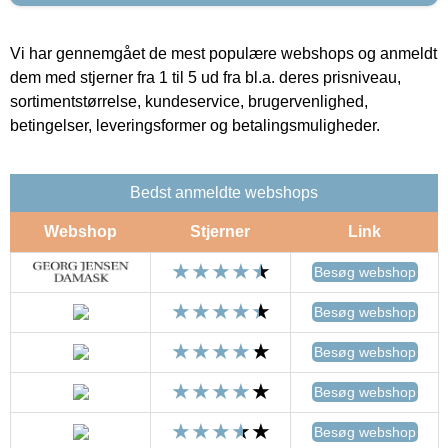
Vi har gennemgået de mest populære webshops og anmeldt
dem med stjerner fra 1 til 5 ud fra bl.a. deres prisniveau,
sortimentstørrelse, kundeservice, brugervenlighed,
betingelser, leveringsformer og betalingsmuligheder.
Bedst anmeldte webshops
Webshop
Stjerner
Link
Besøg webshop
Besøg webshop
Besøg webshop
Besøg webshop
Besøg webshop