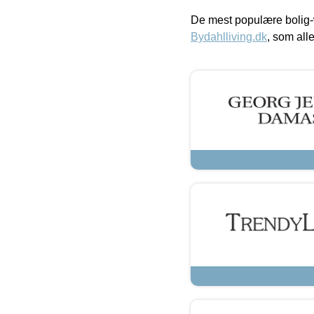
De mest populære bolig-
Bydahlliving.dk
, som alle