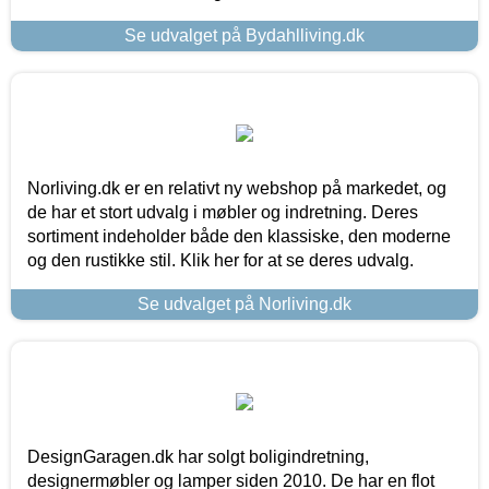
Se udvalget på Bydahlliving.dk
Norliving.dk er en relativt ny webshop på markedet, og
de har et stort udvalg i møbler og indretning. Deres
sortiment indeholder både den klassiske, den moderne
og den rustikke stil. Klik her for at se deres udvalg.
Se udvalget på Norliving.dk
DesignGaragen.dk har solgt boligindretning,
designermøbler og lamper siden 2010. De har en flot