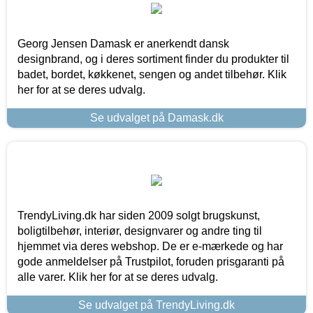
Georg Jensen Damask er anerkendt dansk
designbrand, og i deres sortiment finder du produkter til
badet, bordet, køkkenet, sengen og andet tilbehør. Klik
her for at se deres udvalg.
Se udvalget på Damask.dk
TrendyLiving.dk har siden 2009 solgt brugskunst,
boligtilbehør, interiør, designvarer og andre ting til
hjemmet via deres webshop. De er e-mærkede og har
gode anmeldelser på Trustpilot, foruden prisgaranti på
alle varer. Klik her for at se deres udvalg.
Se udvalget på TrendyLiving.dk