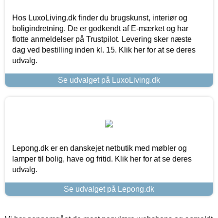
Hos LuxoLiving.dk finder du brugskunst, interiør og
boligindretning. De er godkendt af E-mærket og har
flotte anmeldelser på Trustpilot. Levering sker næste
dag ved bestilling inden kl. 15. Klik her for at se deres
udvalg.
Se udvalget på LuxoLiving.dk
Lepong.dk er en danskejet netbutik med møbler og
lamper til bolig, have og fritid. Klik her for at se deres
udvalg.
Se udvalget på Lepong.dk