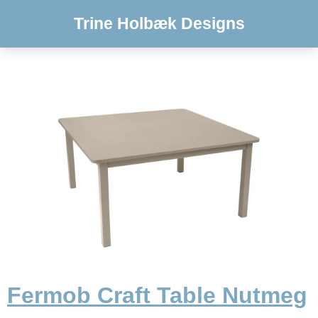
Trine Holbæk Designs
Fermob Craft Table Nutmeg