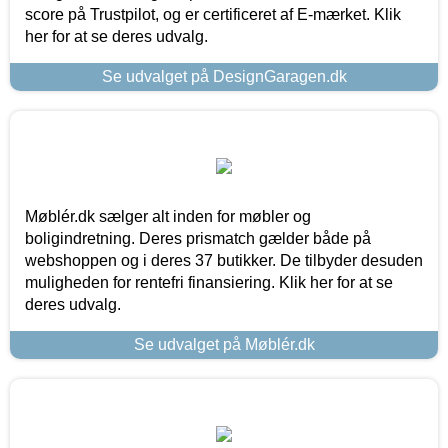
score på Trustpilot, og er certificeret af E-mærket. Klik
her for at se deres udvalg.
Se udvalget på DesignGaragen.dk
Møblér.dk sælger alt inden for møbler og
boligindretning. Deres prismatch gælder både på
webshoppen og i deres 37 butikker. De tilbyder desuden
muligheden for rentefri finansiering. Klik her for at se
deres udvalg.
Se udvalget på Møblér.dk