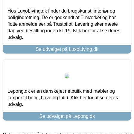
Hos LuxoLiving.dk finder du brugskunst, interiør og
boligindretning. De er godkendt af E-mærket og har
flotte anmeldelser på Trustpilot. Levering sker næste
dag ved bestilling inden kl. 15. Klik her for at se deres
udvalg.
Se udvalget på LuxoLiving.dk
Lepong.dk er en danskejet netbutik med møbler og
lamper til bolig, have og fritid. Klik her for at se deres
udvalg.
Se udvalget på Lepong.dk