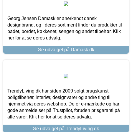
Georg Jensen Damask er anerkendt dansk
designbrand, og i deres sortiment finder du produkter til
badet, bordet, køkkenet, sengen og andet tilbehør. Klik
her for at se deres udvalg.
Se udvalget på Damask.dk
TrendyLiving.dk har siden 2009 solgt brugskunst,
boligtilbehør, interiør, designvarer og andre ting til
hjemmet via deres webshop. De er e-mærkede og har
gode anmeldelser på Trustpilot, foruden prisgaranti på
alle varer. Klik her for at se deres udvalg.
Se udvalget på TrendyLiving.dk