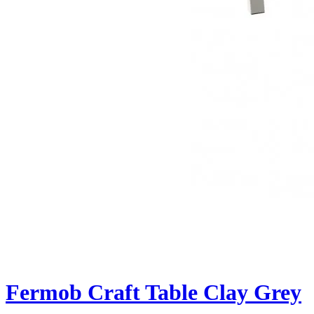
Fermob Craft Table Clay Grey