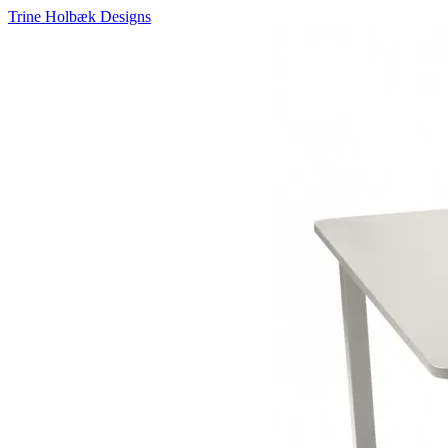
Trine Holbæk Designs