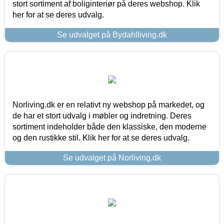
stort sortiment af boliginteriør på deres webshop. Klik
her for at se deres udvalg.
Se udvalget på Bydahlliving.dk
Norliving.dk er en relativt ny webshop på markedet, og
de har et stort udvalg i møbler og indretning. Deres
sortiment indeholder både den klassiske, den moderne
og den rustikke stil. Klik her for at se deres udvalg.
Se udvalget på Norliving.dk