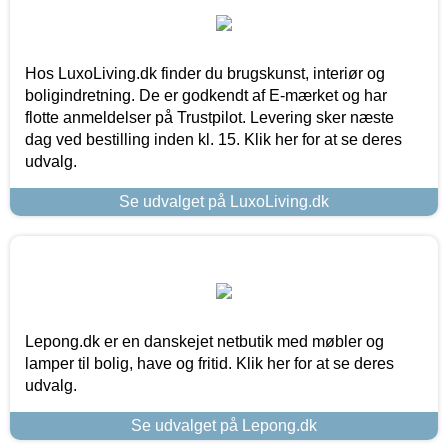
Hos LuxoLiving.dk finder du brugskunst, interiør og
boligindretning. De er godkendt af E-mærket og har
flotte anmeldelser på Trustpilot. Levering sker næste
dag ved bestilling inden kl. 15. Klik her for at se deres
udvalg.
Se udvalget på LuxoLiving.dk
Lepong.dk er en danskejet netbutik med møbler og
lamper til bolig, have og fritid. Klik her for at se deres
udvalg.
Se udvalget på Lepong.dk