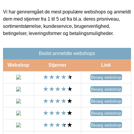
Vi har gennemgået de mest populære webshops og anmeldt
dem med stjerner fra 1 til 5 ud fra bl.a. deres prisniveau,
sortimentstørrelse, kundeservice, brugervenlighed,
betingelser, leveringsformer og betalingsmuligheder.
Bedst anmeldte webshops
Webshop
Stjerner
Link
Besøg webshop
Besøg webshop
Besøg webshop
Besøg webshop
Besøg webshop