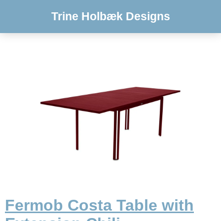
Trine Holbæk Designs
Fermob Costa Table with