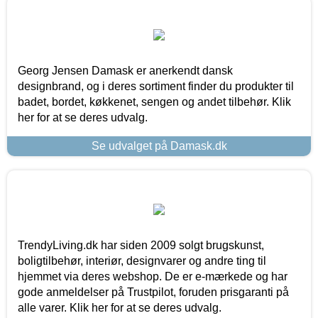
Georg Jensen Damask er anerkendt dansk
designbrand, og i deres sortiment finder du produkter til
badet, bordet, køkkenet, sengen og andet tilbehør. Klik
her for at se deres udvalg.
Se udvalget på Damask.dk
TrendyLiving.dk har siden 2009 solgt brugskunst,
boligtilbehør, interiør, designvarer og andre ting til
hjemmet via deres webshop. De er e-mærkede og har
gode anmeldelser på Trustpilot, foruden prisgaranti på
alle varer. Klik her for at se deres udvalg.