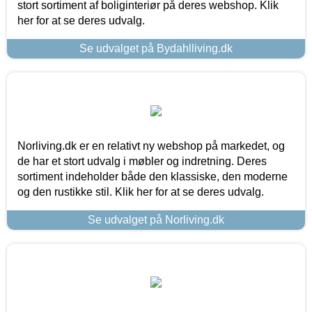
stort sortiment af boliginteriør på deres webshop. Klik
her for at se deres udvalg.
Se udvalget på Bydahlliving.dk
Norliving.dk er en relativt ny webshop på markedet, og
de har et stort udvalg i møbler og indretning. Deres
sortiment indeholder både den klassiske, den moderne
og den rustikke stil. Klik her for at se deres udvalg.
Se udvalget på Norliving.dk