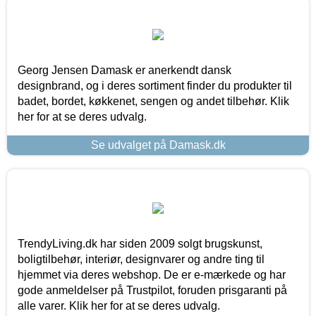
Georg Jensen Damask er anerkendt dansk
designbrand, og i deres sortiment finder du produkter til
badet, bordet, køkkenet, sengen og andet tilbehør. Klik
her for at se deres udvalg.
Se udvalget på Damask.dk
TrendyLiving.dk har siden 2009 solgt brugskunst,
boligtilbehør, interiør, designvarer og andre ting til
hjemmet via deres webshop. De er e-mærkede og har
gode anmeldelser på Trustpilot, foruden prisgaranti på
alle varer. Klik her for at se deres udvalg.