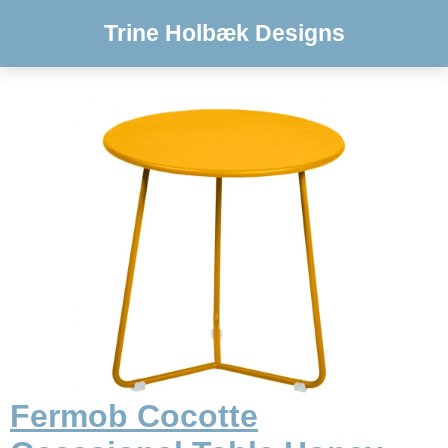
Trine Holbæk Designs
Fermob Cocotte