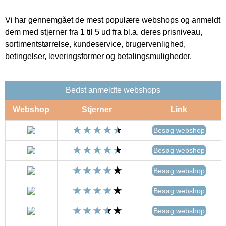
Vi har gennemgået de mest populære webshops og anmeldt
dem med stjerner fra 1 til 5 ud fra bl.a. deres prisniveau,
sortimentstørrelse, kundeservice, brugervenlighed,
betingelser, leveringsformer og betalingsmuligheder.
Bedst anmeldte webshops
Webshop
Stjerner
Link
Besøg webshop
Besøg webshop
Besøg webshop
Besøg webshop
Besøg webshop