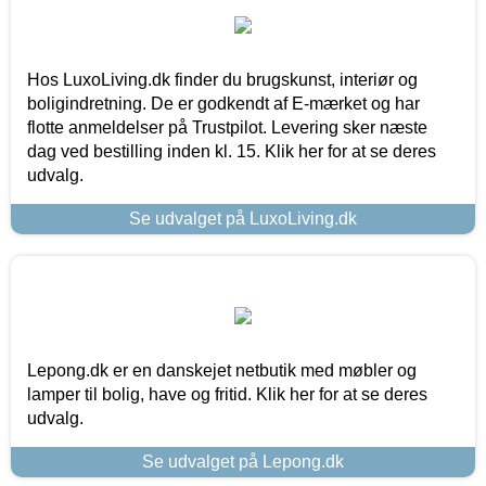
Hos LuxoLiving.dk finder du brugskunst, interiør og
boligindretning. De er godkendt af E-mærket og har
flotte anmeldelser på Trustpilot. Levering sker næste
dag ved bestilling inden kl. 15. Klik her for at se deres
udvalg.
Se udvalget på LuxoLiving.dk
Lepong.dk er en danskejet netbutik med møbler og
lamper til bolig, have og fritid. Klik her for at se deres
udvalg.
Se udvalget på Lepong.dk