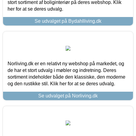
stort sortiment af boliginteriør på deres webshop. Klik
her for at se deres udvalg.
Se udvalget på Bydahlliving.dk
Norliving.dk er en relativt ny webshop på markedet, og
de har et stort udvalg i møbler og indretning. Deres
sortiment indeholder både den klassiske, den moderne
og den rustikke stil. Klik her for at se deres udvalg.
Se udvalget på Norliving.dk