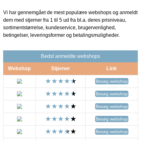
Vi har gennemgået de mest populære webshops og anmeldt
dem med stjerner fra 1 til 5 ud fra bl.a. deres prisniveau,
sortimentstørrelse, kundeservice, brugervenlighed,
betingelser, leveringsformer og betalingsmuligheder.
Bedst anmeldte webshops
Webshop
Stjerner
Link
Besøg webshop
Besøg webshop
Besøg webshop
Besøg webshop
Besøg webshop