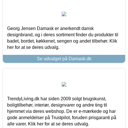
Georg Jensen Damask er anerkendt dansk
designbrand, og i deres sortiment finder du produkter til
badet, bordet, køkkenet, sengen og andet tilbehør. Klik
her for at se deres udvalg.
Se udvalget på Damask.dk
TrendyLiving.dk har siden 2009 solgt brugskunst,
boligtilbehør, interiør, designvarer og andre ting til
hjemmet via deres webshop. De er e-mærkede og har
gode anmeldelser på Trustpilot, foruden prisgaranti på
alle varer. Klik her for at se deres udvalg.