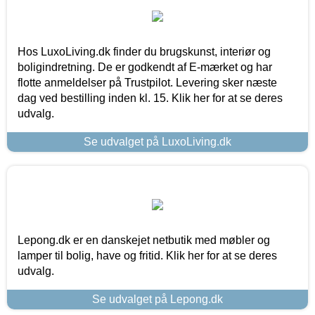
Hos LuxoLiving.dk finder du brugskunst, interiør og
boligindretning. De er godkendt af E-mærket og har
flotte anmeldelser på Trustpilot. Levering sker næste
dag ved bestilling inden kl. 15. Klik her for at se deres
udvalg.
Se udvalget på LuxoLiving.dk
Lepong.dk er en danskejet netbutik med møbler og
lamper til bolig, have og fritid. Klik her for at se deres
udvalg.
Se udvalget på Lepong.dk