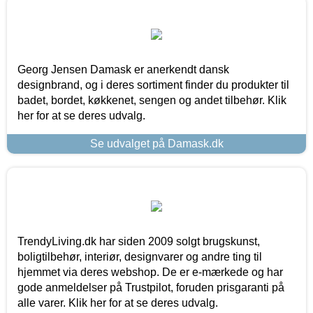
Georg Jensen Damask er anerkendt dansk
designbrand, og i deres sortiment finder du produkter til
badet, bordet, køkkenet, sengen og andet tilbehør. Klik
her for at se deres udvalg.
Se udvalget på Damask.dk
TrendyLiving.dk har siden 2009 solgt brugskunst,
boligtilbehør, interiør, designvarer og andre ting til
hjemmet via deres webshop. De er e-mærkede og har
gode anmeldelser på Trustpilot, foruden prisgaranti på
alle varer. Klik her for at se deres udvalg.