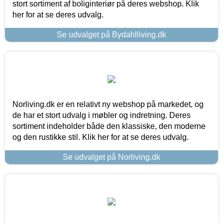
stort sortiment af boliginteriør på deres webshop. Klik
her for at se deres udvalg.
Se udvalget på Bydahlliving.dk
Norliving.dk er en relativt ny webshop på markedet, og
de har et stort udvalg i møbler og indretning. Deres
sortiment indeholder både den klassiske, den moderne
og den rustikke stil. Klik her for at se deres udvalg.
Se udvalget på Norliving.dk