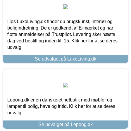
Hos LuxoLiving.dk finder du brugskunst, interiør og
boligindretning. De er godkendt af E-mærket og har
flotte anmeldelser på Trustpilot. Levering sker næste
dag ved bestilling inden kl. 15. Klik her for at se deres
udvalg.
Se udvalget på LuxoLiving.dk
Lepong.dk er en danskejet netbutik med møbler og
lamper til bolig, have og fritid. Klik her for at se deres
udvalg.
Se udvalget på Lepong.dk