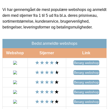
Vi har gennemgået de mest populære webshops og anmeldt
dem med stjerner fra 1 til 5 ud fra bl.a. deres prisniveau,
sortimentstørrelse, kundeservice, brugervenlighed,
betingelser, leveringsformer og betalingsmuligheder.
Bedst anmeldte webshops
Webshop
Stjerner
Link
Besøg webshop
Besøg webshop
Besøg webshop
Besøg webshop
Besøg webshop