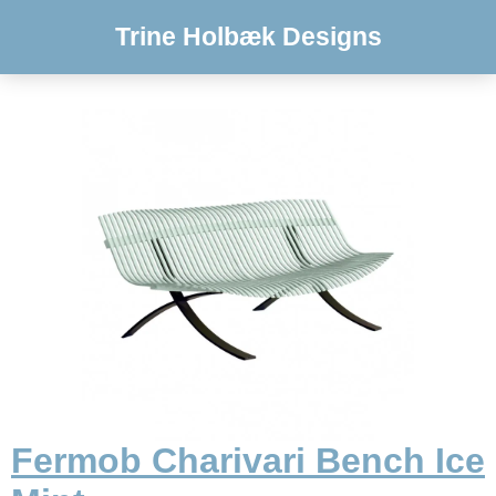
Trine Holbæk Designs
Fermob Charivari Bench Ice